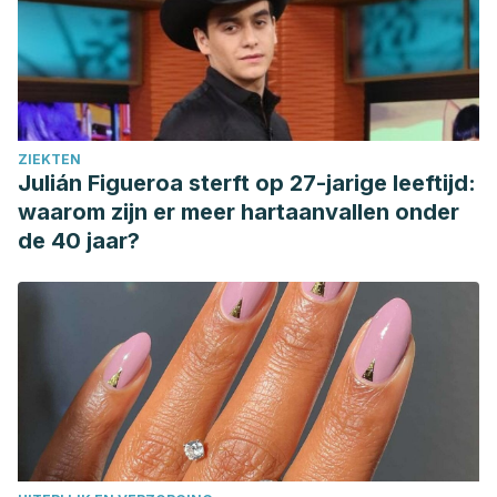
ZIEKTEN
Julián Figueroa sterft op 27-jarige leeftijd:
waarom zijn er meer hartaanvallen onder
de 40 jaar?