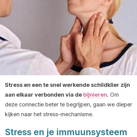
Stress en een te snel werkende schildklier zijn
aan elkaar verbonden via de
bijnieren
.
Om
deze connectie beter te begrijpen, gaan we dieper
kijken naar het stress-mechanisme.
Stress en je immuunsysteem