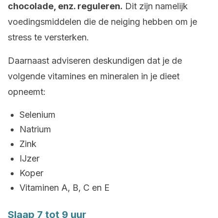
chocolade, enz. reguleren.
Dit zijn namelijk
voedingsmiddelen die de neiging hebben om je
stress te versterken.
Daarnaast adviseren deskundigen dat je de
volgende vitamines en mineralen in je dieet
opneemt:
Selenium
Natrium
Zink
IJzer
Koper
Vitaminen A, B, C en E
Slaap 7 tot 9 uur