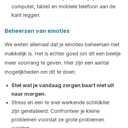
computer, tablet en mobiele telefoon aan de
kant leggen.
Beheersen van emoties
We weten allemaal dat je emoties beheersen niet
makkelijk is. Het is echter goed om dit een beetje
meer voorrang te geven. Hier zijn een aantal
mogelijkheden om dit te doen:
Stel wat je vandaag zorgen baart niet uit
naar morgen.
Stress en een te snel werkende schildklier
zijn gerelateerd. Confronteer je kleine
problemen voordat ze grote problemen