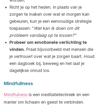
worden.
Richt je op het heden. In plaats van je
zorgen te maken over wat er morgen kan
gebeuren, kun je een eenvoudige strategie
toepassen: “
Wat kan ik doen om dit
probleem vandaag op te lossen?”
Probeer om emotionele verlichting te
vinden.
Praat bijvoorbeeld met mensen die
je vertrouwt over wat je zorgen baart. Houd
een dagboek bij, beweeg en het laat je
dagelijkse onrust los.
Mindfullness
Mindfulness
is een meditatietechniek en een
manier om lichaam en geest te verbinden.