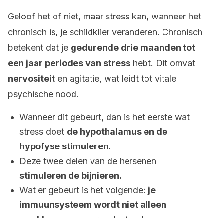
Geloof het of niet, maar stress kan, wanneer het
chronisch is, je schildklier veranderen. Chronisch
betekent dat je
gedurende drie maanden tot
een jaar periodes van stress
hebt. Dit omvat
nervositeit
en agitatie, wat leidt tot vitale
psychische nood.
Wanneer dit gebeurt, dan is het eerste wat
stress doet
de hypothalamus en de
hypofyse stimuleren.
Deze twee delen van de hersenen
stimuleren de bijnieren.
Wat er gebeurt is het volgende:
je
immuunsysteem wordt niet alleen