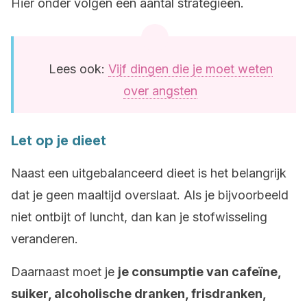
Hier onder volgen een aantal strategieën.
Lees ook:
Vijf dingen die je moet weten
over angsten
Let op je dieet
Naast een uitgebalanceerd dieet is het belangrijk
dat je geen maaltijd overslaat. Als je bijvoorbeeld
niet ontbijt of luncht, dan kan je stofwisseling
veranderen.
Daarnaast moet je
je consumptie van cafeïne,
suiker, alcoholische dranken, frisdranken,