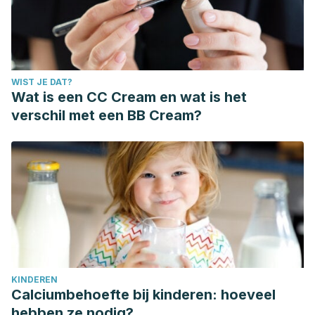
WIST JE DAT?
Wat is een CC Cream en wat is het
verschil met een BB Cream?
KINDEREN
Calciumbehoefte bij kinderen: hoeveel
hebben ze nodig?