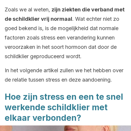
Zoals we al weten,
zijn ziekten die verband met
de schildklier vrij normaal
. Wat echter niet zo
goed bekend is, is de mogelijkheid dat normale
factoren zoals stress een verandering kunnen
veroorzaken in het soort hormoon dat door de
schildklier geproduceerd wordt.
In het volgende artikel zullen we het hebben over
de relatie tussen stress en deze aandoening.
Hoe zijn stress en een te snel
werkende schildklier met
elkaar verbonden?