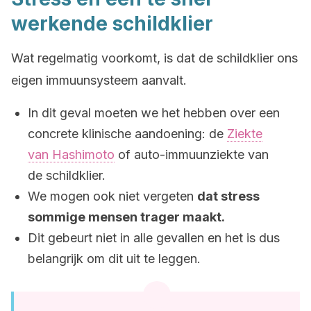
werkende schildklier
Wat regelmatig voorkomt, is dat de schildklier ons
eigen immuunsysteem aanvalt.
In dit geval moeten we het hebben over een
concrete klinische aandoening: de
Ziekte
van Hashimoto
of auto-immuunziekte van
de schildklier.
We mogen ook niet vergeten
dat stress
sommige mensen trager maakt.
Dit gebeurt niet in alle gevallen en het is dus
belangrijk om dit uit te leggen.