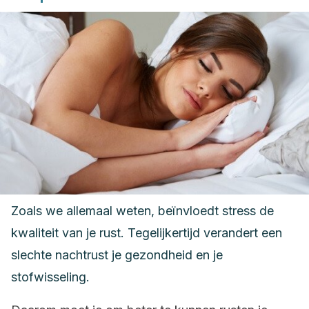
Zoals we allemaal weten, beïnvloedt stress de
kwaliteit van je rust. Tegelijkertijd verandert een
slechte nachtrust je gezondheid en je
stofwisseling.