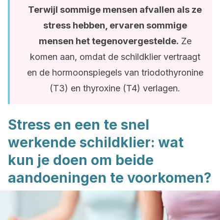
Terwijl sommige mensen afvallen als ze
stress hebben, ervaren sommige
mensen het tegenovergestelde.
Ze
komen aan, omdat de schildklier vertraagt
en de hormoonspiegels van triodothyronine
(T3) en thyroxine (T4) verlagen.
Stress en een te snel
werkende schildklier: wat
kun je doen om beide
aandoeningen te voorkomen?