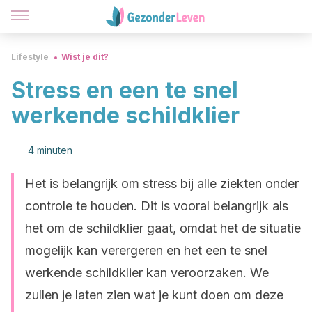
Lifestyle
Wist je dit?
Stress en een te snel
werkende schildklier
4 minuten
Het is belangrijk om stress bij alle ziekten onder
controle te houden. Dit is vooral belangrijk als
het om de schildklier gaat, omdat het de situatie
mogelijk kan verergeren en het een te snel
werkende schildklier kan veroorzaken. We
zullen je laten zien wat je kunt doen om deze