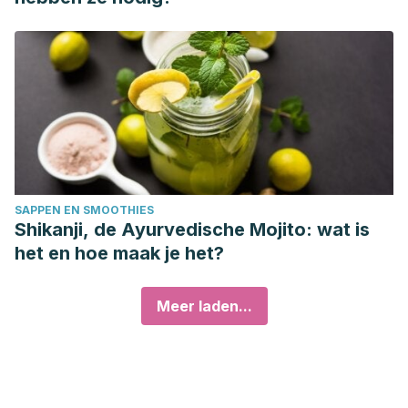
SAPPEN EN SMOOTHIES
Shikanji, de Ayurvedische Mojito: wat is
het en hoe maak je het?
Meer laden...