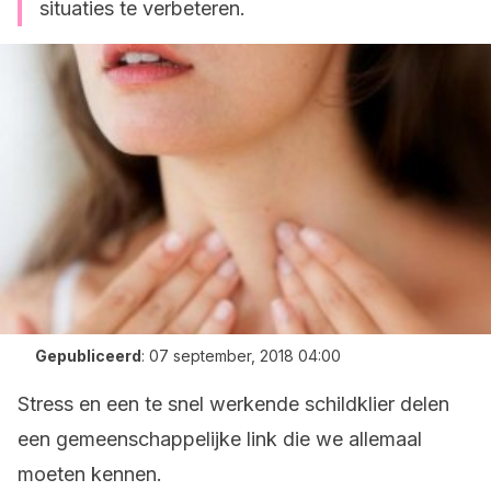
situaties te verbeteren.
Gepubliceerd
:
07 september, 2018 04:00
Stress en een te snel werkende schildklier delen
een gemeenschappelijke link die we allemaal
moeten kennen.