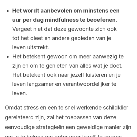
Het wordt aanbevolen om minstens een
uur per dag mindfulness te beoefenen.
Vergeet niet dat deze gewoonte zich ook
tot het dieet en andere gebieden van je
leven uitstrekt.
Het betekent gewoon om meer aanwezig te
zijn en om te genieten van alles wat je doet.
Het betekent ook naar jezelf luisteren en je
leven langzamer en verantwoordelijker te
leven.
Omdat stress en een te snel werkende schildklier
gerelateerd zijn, zal het toepassen van deze
eenvoudige strategieën een geweldige manier zijn
om je te helpen om beter voor jezelf te zorgen.