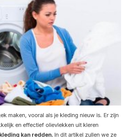
k maken, vooral als je kleding nieuw is. Er zijn
lijk en effectief olievlekken uit kleren
 kleding kan redden.
In dit artikel zullen we ze