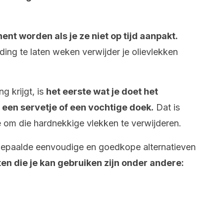
t worden als je ze niet op tijd aanpakt.
ing te laten weken verwijder je olievlekken
g krijgt, is
het eerste wat je doet het
een servetje of een vochtige doek.
Dat is
 om die hardnekkige vlekken te verwijderen.
epaalde eenvoudige en goedkope alternatieven
en die je kan gebruiken zijn onder andere: