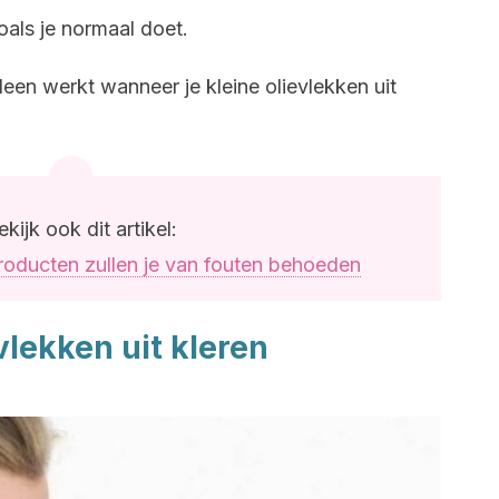
oals je normaal doet.
leen werkt wanneer je kleine olievlekken uit
ekijk ook dit artikel:
oducten zullen je van fouten behoeden
vlekken uit kleren