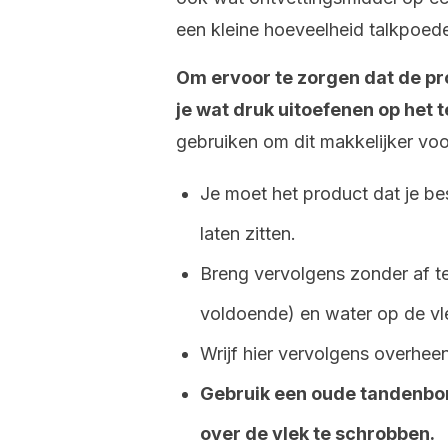
een kleine hoeveelheid talkpoed
Om ervoor te zorgen dat de pr
je wat druk uitoefenen op het te
gebruiken om dit makkelijker voo
Je moet het product dat je be
laten zitten.
Breng vervolgens zonder af t
voldoende) en water op de vl
Wrijf hier vervolgens overhee
Gebruik een oude tandenbo
over de vlek te schrobben.