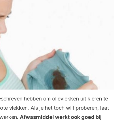
chreven hebben om olievlekken uit kleren te
ote vlekken. Als je het toch wilt proberen, laat
nwerken.
Afwasmiddel werkt ook goed bij