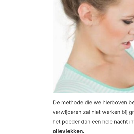
De methode die we hierboven bes
verwijderen zal niet werken bij gr
het poeder dan een hele nacht i
olievlekken.