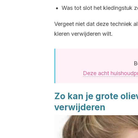
Was tot slot het kledingstuk z
Vergeet niet dat deze techniek al
kleren verwijderen wilt.
B
Deze acht huishoudpr
Zo kan je grote olie
verwijderen