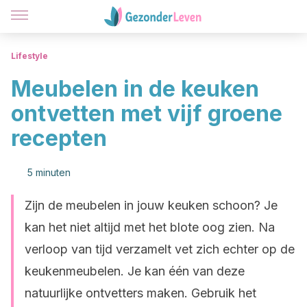
Lifestyle
Meubelen in de keuken
ontvetten met vijf groene
recepten
5 minuten
Zijn de meubelen in jouw keuken schoon? Je
kan het niet altijd met het blote oog zien. Na
verloop van tijd verzamelt vet zich echter op de
keukenmeubelen. Je kan één van deze
natuurlijke ontvetters maken. Gebruik het