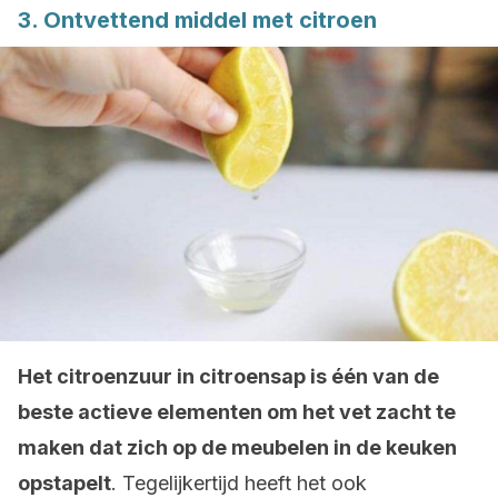
3. Ontvettend middel met citroen
Het citroenzuur in citroensap is één van de
beste actieve elementen om het vet zacht te
maken dat zich op de meubelen in de keuken
opstapelt
. Tegelijkertijd heeft het ook