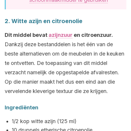
2. Witte azijn en citroenolie
Dit middel bevat
azijnzuur
en citroenzuur.
Dankzij deze bestanddelen is het één van de
beste alternatieven om de meubelen in de keuken
te ontvetten. De toepassing van dit middel
verzacht namelijk de opgestapelde afvalresten.
Op die manier maakt het dus een eind aan die
vervelende kleverige textuur die ze krijgen.
Ingrediënten
1/2 kop witte azijn (125 ml)
10 druppels etherische citroenolie