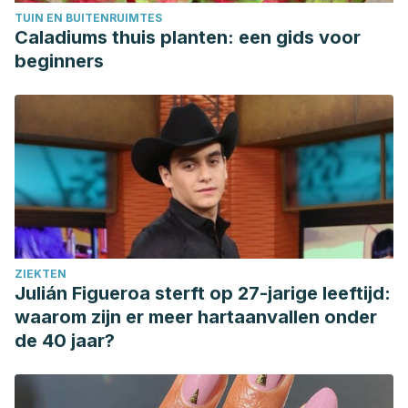
TUIN EN BUITENRUIMTES
Caladiums thuis planten: een gids voor
beginners
ZIEKTEN
Julián Figueroa sterft op 27-jarige leeftijd:
waarom zijn er meer hartaanvallen onder
de 40 jaar?