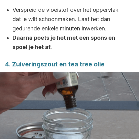
Verspreid de vloeistof over het oppervlak
dat je wilt schoonmaken. Laat het dan
gedurende enkele minuten inwerken.
Daarna poets je het met een spons en
spoel je het af.
4. Zuiveringszout en tea tree olie