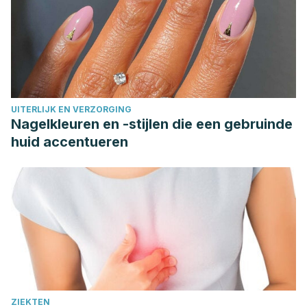
UITERLIJK EN VERZORGING
Nagelkleuren en -stijlen die een gebruinde
huid accentueren
ZIEKTEN