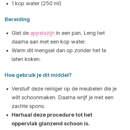
1 kop water (250 ml)
Bereiding
Giet de
appelazijn
in een pan. Leng het
daarna aan met een kop water.
Warm dit mengsel dan op zonder het te
laten koken.
Hoe gebruik je dit middel?
Verstuif deze reiniger op de meubelen die je
wilt schoonmaken. Daarna wrijf je met een
zachte spons.
Herhaal deze procedure tot het
oppervlak glanzend schoon is.