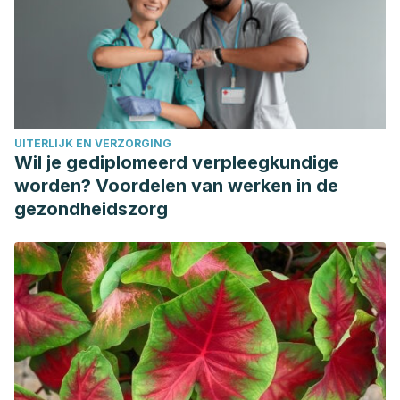
UITERLIJK EN VERZORGING
Wil je gediplomeerd verpleegkundige
worden? Voordelen van werken in de
gezondheidszorg