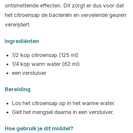
ontsmettende effecten. Dit zorgt er dus voor dat
het citroensap de bacteriën en vervelende geuren
verwijdert.
Ingrediënten
1/2 kop citroensap (125 ml)
1/4 kop warm water (62 ml)
een verstuiver
Bereiding
Los het citroensap op in het warme water.
Giet het mengsel daarna in een verstuiver.
Hoe gebruik je dit middel?