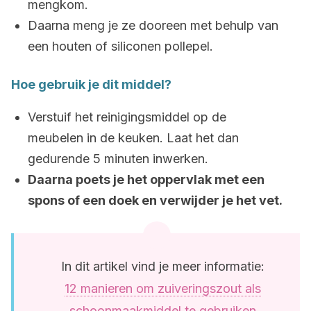
mengkom.
Daarna meng je ze dooreen met behulp van
een houten of siliconen pollepel.
Hoe gebruik je dit middel?
Verstuif het reinigingsmiddel op de
meubelen in de keuken. Laat het dan
gedurende 5 minuten inwerken.
Daarna poets je het oppervlak met een
spons of een doek en verwijder je het vet.
In dit artikel vind je meer informatie:
12 manieren om zuiveringszout als
schoonmaakmiddel te gebruiken