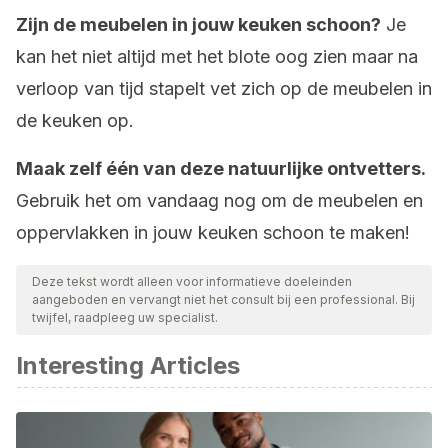
Zijn de meubelen in jouw keuken schoon?
Je
kan het niet altijd met het blote oog zien maar na
verloop van tijd stapelt vet zich op de meubelen in
de keuken op.
Maak zelf één van deze natuurlijke ontvetters.
Gebruik het om vandaag nog om de meubelen en
oppervlakken in jouw keuken schoon te maken!
Deze tekst wordt alleen voor informatieve doeleinden
aangeboden en vervangt niet het consult bij een professional. Bij
twijfel, raadpleeg uw specialist.
Interesting Articles