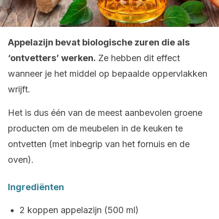
Appelazijn bevat biologische zuren die als
‘ontvetters’ werken.
Ze hebben dit effect
wanneer je het middel op bepaalde oppervlakken
wrijft.
Het is dus één van de meest aanbevolen groene
producten om de meubelen in de keuken te
ontvetten (met inbegrip van het fornuis en de
oven).
Ingrediënten
2 koppen appelazijn (500 ml)