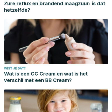
Zure reflux en brandend maagzuur: is dat
hetzelfde?
WIST JE DAT?
Wat is een CC Cream en wat is het
verschil met een BB Cream?