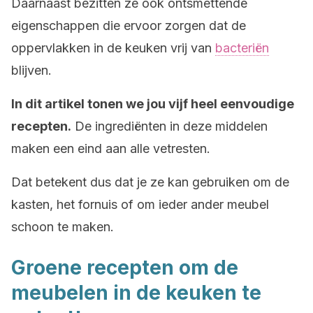
Daarnaast bezitten ze ook ontsmettende
eigenschappen die ervoor zorgen dat de
oppervlakken in de keuken vrij van
bacteriën
blijven.
In dit artikel tonen we jou vijf heel eenvoudige
recepten.
De ingrediënten in deze middelen
maken een eind aan alle vetresten.
Dat betekent dus dat je ze kan gebruiken om de
kasten, het fornuis of om ieder ander meubel
schoon te maken.
Groene recepten om de
meubelen in de keuken te