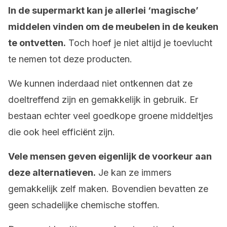
In
de supermarkt kan je allerlei ‘magische’
middelen vinden om de meubelen in de keuken
te ontvetten.
Toch hoef je niet altijd je toevlucht
te nemen tot deze producten.
We kunnen inderdaad niet ontkennen dat ze
doeltreffend zijn en gemakkelijk in gebruik. Er
bestaan echter veel goedkope groene middeltjes
die ook heel efficiënt zijn.
Vele mensen geven eigenlijk de voorkeur aan
deze alternatieven.
Je kan ze immers
gemakkelijk zelf maken. Bovendien bevatten ze
geen schadelijke chemische stoffen.