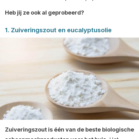
Heb jij ze ook al geprobeerd?
1. Zuiveringszout en eucalyptusolie
Zuiveringszout is één van de beste biologische