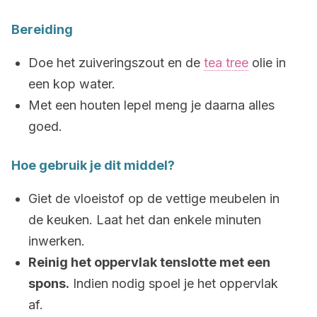
Bereiding
Doe het zuiveringszout en de
tea tree
olie in
een kop water.
Met een houten lepel meng je daarna alles
goed.
Hoe gebruik je dit middel?
Giet de vloeistof op de vettige meubelen in
de keuken. Laat het dan enkele minuten
inwerken.
Reinig het oppervlak tenslotte met een
spons.
Indien nodig spoel je het oppervlak
af.