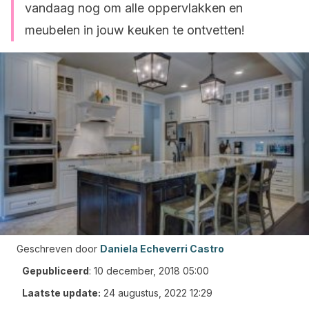
vandaag nog om alle oppervlakken en
meubelen in jouw keuken te ontvetten!
Geschreven door
Daniela Echeverri Castro
Gepubliceerd
:
10 december, 2018 05:00
Laatste update:
24 augustus, 2022 12:29