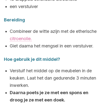
een verstuiver
Bereiding
Combineer de witte azijn met de etherische
citroenolie.
Giet daarna het mengsel in een verstuiver.
Hoe gebruik je dit middel?
Verstuif het middel op de meubelen in de
keuken. Laat het dan gedurende 3 minuten
inwerken.
Daarna poets je ze met een spons en
droog je ze met een doek.