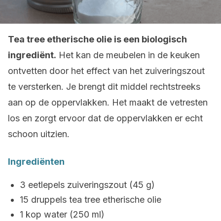
Tea tree etherische olie is een biologisch
ingrediënt.
Het kan de meubelen in de keuken
ontvetten door het effect van het zuiveringszout
te versterken. Je brengt dit middel rechtstreeks
aan op de oppervlakken. Het maakt de vetresten
los en zorgt ervoor dat de oppervlakken er echt
schoon uitzien.
Ingrediënten
3 eetlepels zuiveringszout (45 g)
15 druppels tea tree etherische olie
1 kop water (250 ml)