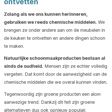
ontvetten
Zolang als we ons kunnen herinneren,
gebruiken we reeds chemische middelen.
We
brengen ze onder andere aan om de meubelen in
de keuken te ontvetten en andere dingen schoon
te maken.
Natuurlijke schoonmaakproducten bestaan al
sinds de oudheid.
Mensen zijn ze echter volledig
vergeten. Dat komt door de aanwezigheid van de
chemische middelen die we overal kunnen vinden.
Tegenwoordig zijn groene producten een alom
aanwezige trend. Dankzij dit feit zijn groene
alternatieven dus ook opnieuw populair.