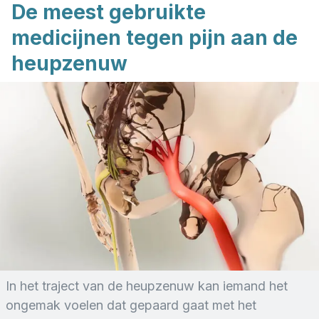
De meest gebruikte
medicijnen tegen pijn aan de
heupzenuw
In het traject van de heupzenuw kan iemand het
ongemak voelen dat gepaard gaat met het