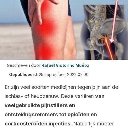
Geschreven door
Rafael Victorino Muñoz
Gepubliceerd
:
25 september, 2022 02:00
Er zijn veel soorten medicijnen tegen pijn aan de
ischias- of heupzenuw. Deze variëren
van
veelgebruikte pijnstillers en
ontstekingsremmers tot opioïden en
corticosteroïden injecties
. Natuurlijk moeten