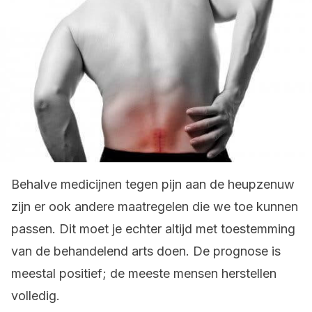
Behalve medicijnen tegen pijn aan de heupzenuw
zijn er ook andere maatregelen die we toe kunnen
passen. Dit moet je echter altijd met toestemming
van de behandelend arts doen. De prognose is
meestal positief; de meeste mensen herstellen
volledig.