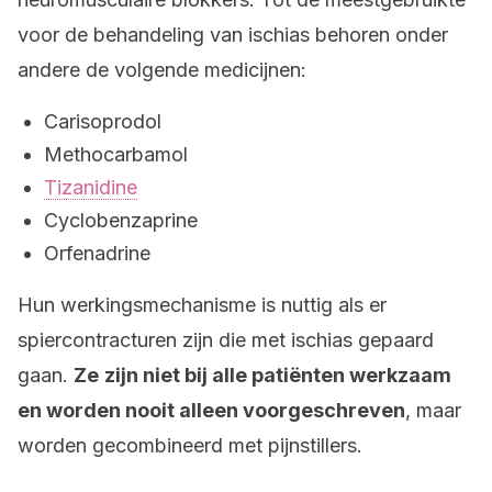
voor de behandeling van ischias behoren onder
andere de volgende medicijnen:
Carisoprodol
Methocarbamol
Tizanidine
Cyclobenzaprine
Orfenadrine
Hun werkingsmechanisme is nuttig als er
spiercontracturen zijn die met ischias gepaard
gaan.
Ze
zijn niet bij alle patiënten werkzaam
en worden nooit alleen voorgeschreven
, maar
worden gecombineerd met pijnstillers.