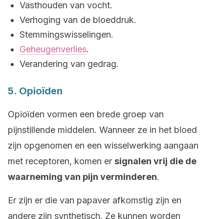
Vasthouden van vocht.
Verhoging van de bloeddruk.
Stemmingswisselingen.
Geheugenverlies
.
Verandering van gedrag.
5. Opioïden
Opioïden vormen een brede groep van
pijnstillende middelen. Wanneer ze in het bloed
zijn opgenomen en een wisselwerking aangaan
met receptoren, komen er
signalen vrij die de
waarneming van pijn verminderen
.
Er zijn er die van papaver afkomstig zijn en
andere zijn synthetisch. Ze kunnen worden