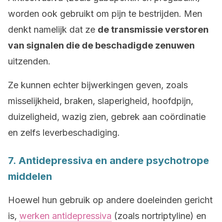
worden ook gebruikt om pijn te bestrijden. Men
denkt namelijk dat ze
de transmissie verstoren
van signalen die de beschadigde zenuwen
uitzenden.
Ze kunnen echter bijwerkingen geven, zoals
misselijkheid, braken, slaperigheid, hoofdpijn,
duizeligheid, wazig zien, gebrek aan coördinatie
en zelfs leverbeschadiging.
7. Antidepressiva en andere psychotrope
middelen
Hoewel hun gebruik op andere doeleinden gericht
is,
werken antidepressiva
(zoals nortriptyline) en