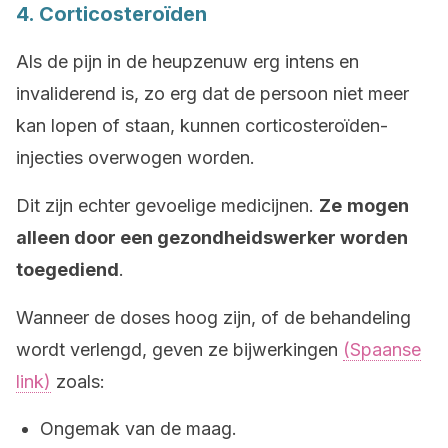
4. Corticosteroïden
Als de pijn in de heupzenuw erg intens en
invaliderend is, zo erg dat de persoon niet meer
kan lopen of staan, kunnen corticosteroïden-
injecties overwogen worden.
Dit zijn echter gevoelige medicijnen.
Ze
mogen
alleen door een gezondheidswerker worden
toegediend
.
Wanneer de doses hoog zijn, of de behandeling
wordt verlengd, geven ze bijwerkingen
(Spaanse
link)
zoals:
Ongemak van de maag.