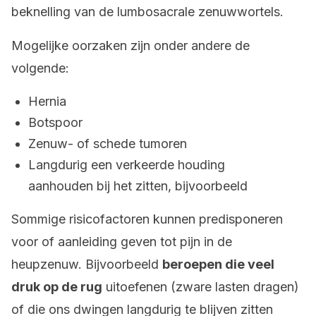
beknelling van de lumbosacrale zenuwwortels.
Mogelijke oorzaken zijn onder andere de
volgende:
Hernia
Botspoor
Zenuw- of schede tumoren
Langdurig een verkeerde houding
aanhouden bij het zitten, bijvoorbeeld
Sommige risicofactoren kunnen predisponeren
voor of aanleiding geven tot pijn in de
heupzenuw. Bijvoorbeeld
beroepen die veel
druk op de rug
uitoefenen (zware lasten dragen)
of die ons dwingen langdurig te blijven zitten