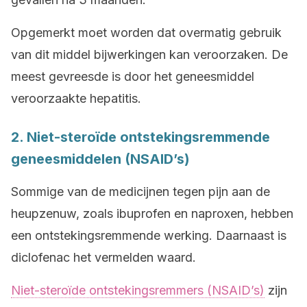
Opgemerkt moet worden dat overmatig gebruik
van dit middel bijwerkingen kan veroorzaken. De
meest gevreesde is door het geneesmiddel
veroorzaakte hepatitis.
2. Niet-steroïde ontstekingsremmende
geneesmiddelen (NSAID’s)
Sommige van de medicijnen tegen pijn aan de
heupzenuw, zoals ibuprofen en naproxen, hebben
een ontstekingsremmende werking. Daarnaast is
diclofenac het vermelden waard.
Niet-steroïde ontstekingsremmers (NSAID’s)
zijn