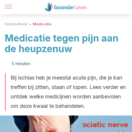
Gezondheid
Medicatie
Medicatie tegen pijn aan
de heupzenuw
5 minuten
Bij ischias heb je meestal acute pijn, die je kan
treffen bij zitten, staan of lopen. Lees verder en
ontdek welke medicijnen worden aanbevolen
om deze kwaal te behandelen.