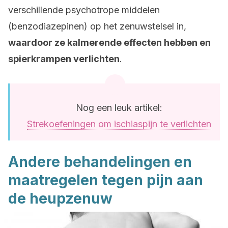
verschillende psychotrope middelen
(benzodiazepinen) op het zenuwstelsel in,
waardoor ze kalmerende effecten hebben en
spierkrampen verlichten
.
Nog een leuk artikel:
Strekoefeningen om ischiaspijn te verlichten
Andere behandelingen en
maatregelen tegen pijn aan
de heupzenuw