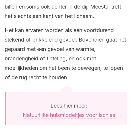
billen en soms ook achter in de dij. Meestal treft
het slechts één kant van het lichaam.
Het kan ervaren worden als een voortdurend
stekend of prikkelend gevoel. Bovendien gaat het
gepaard met een gevoel van warmte,
branderigheid of tinteling, en ook met
moeilijkheden om het been te bewegen, te lopen
of de rug recht te houden.
Lees hier meer:
Natuurlijke huismiddeltjes voor ischias