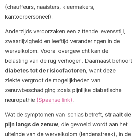
(chauffeurs, naaisters, kleermakers,
kantoorpersoneel).
Anderzijds veroorzaken een zittende levensstijl,
zwaarlijvigheid en leeftijd veranderingen in de
wervelkolom. Vooral overgewicht kan de
belasting van de rug verhogen. Daarnaast behoort
diabetes tot de risicofactoren
, want deze
ziekte vergroot de mogelijkheden van
zenuwbeschadiging zoals pijnlijke diabetische
neuropathie
(Spaanse link)
.
Wat de symptomen van ischias betreft,
straalt de
pijn langs de zenuw
, die gevoeld wordt aan het
uiteinde van de wervelkolom (lendenstreek), in de