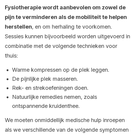
Fysiotherapie wordt aanbevolen om zowel de
pijn te verminderen als de mobiliteit te helpen
herstellen
, en om herhaling te voorkomen.
Sessies kunnen bijvoorbeeld worden uitgevoerd in
combinatie met de volgende technieken voor
thuis:
Warme kompressen op de plek leggen.
De pijnlijke plek masseren.
Rek- en strekoefeningen doen.
Natuurlijke remedies nemen, zoals
ontspannende kruidenthee.
We moeten onmiddellijk medische hulp inroepen
als we verschillende van de volgende symptomen