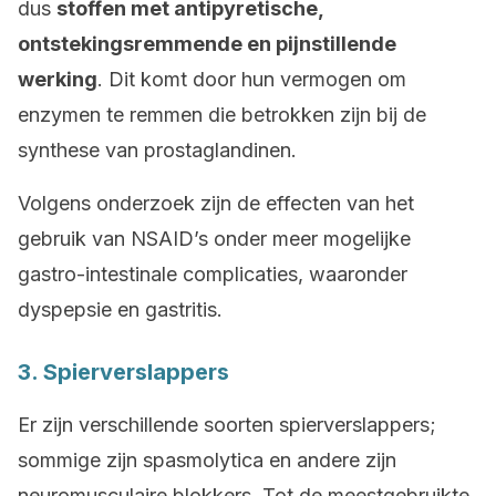
dus
stoffen met antipyretische,
ontstekingsremmende en pijnstillende
werking
. Dit komt door hun vermogen om
enzymen te remmen die betrokken zijn bij de
synthese van prostaglandinen.
Volgens onderzoek zijn de effecten van het
gebruik van NSAID’s onder meer mogelijke
gastro-intestinale complicaties, waaronder
dyspepsie en gastritis.
3. Spierverslappers
Er zijn verschillende soorten spierverslappers;
sommige zijn spasmolytica en andere zijn
neuromusculaire blokkers. Tot de meestgebruikte