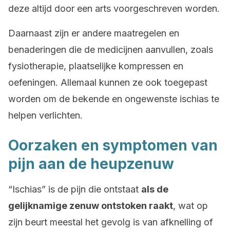
deze altijd door een arts voorgeschreven worden.
Daarnaast zijn er andere maatregelen en
benaderingen die de medicijnen aanvullen, zoals
fysiotherapie, plaatselijke kompressen en
oefeningen. Allemaal kunnen ze ook toegepast
worden om de bekende en ongewenste ischias te
helpen verlichten.
Oorzaken en symptomen van
pijn aan de heupzenuw
“Ischias” is de pijn die ontstaat
als de
gelijknamige zenuw ontstoken raakt
, wat op
zijn beurt meestal het gevolg is van afknelling of