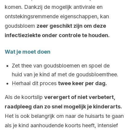
komen. Dankzij de mogelijk antivirale en
ontstekingsremmende eigenschappen, kan
goudsbloem
zeer geschikt zijn om deze
infectieziekte onder controle te houden.
Wat je moet doen
Zet thee van goudsbloemen en spoel de
huid van je kind af met de goudsbloemthee.
Herhaal dit proces
twee keer per dag.
Als de koortslip
verergert of niet verbetert,
raadpleeg dan zo snel mogelijk je kinderarts.
Het is ook belangrijk om naar de huisarts te gaan
als je kind aanhoudende koorts heeft, intensief