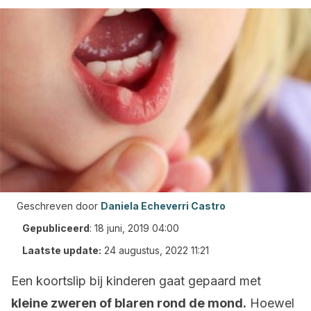
Geschreven door
Daniela Echeverri Castro
Gepubliceerd
:
18 juni, 2019 04:00
Laatste update:
24 augustus, 2022 11:21
Een koortslip bij kinderen gaat gepaard met
kleine zweren of blaren rond de mond.
Hoewel