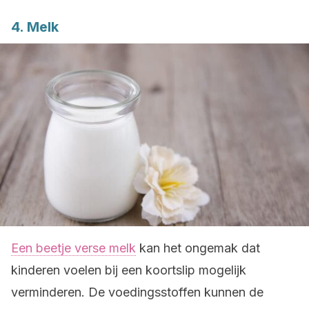
4. Melk
Een beetje verse melk
kan het ongemak dat
kinderen voelen bij een koortslip mogelijk
verminderen. De voedingsstoffen kunnen de