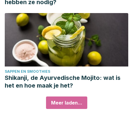
hebben ze nodig?
SAPPEN EN SMOOTHIES
Shikanji, de Ayurvedische Mojito: wat is
het en hoe maak je het?
Meer laden...