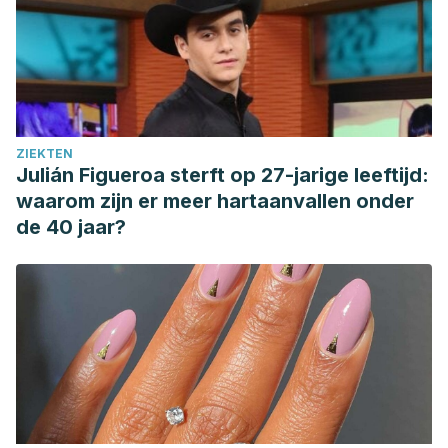
ZIEKTEN
Julián Figueroa sterft op 27-jarige leeftijd:
waarom zijn er meer hartaanvallen onder
de 40 jaar?