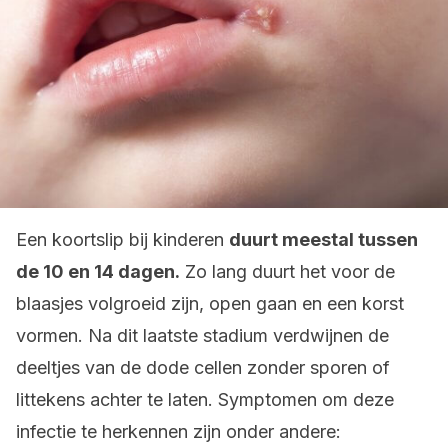
Een koortslip bij kinderen
duurt meestal tussen
de 10 en 14 dagen.
Zo lang duurt het voor de
blaasjes volgroeid zijn, open gaan en een korst
vormen. Na dit laatste stadium verdwijnen de
deeltjes van de dode cellen zonder sporen of
littekens achter te laten. Symptomen om deze
infectie te herkennen zijn onder andere: