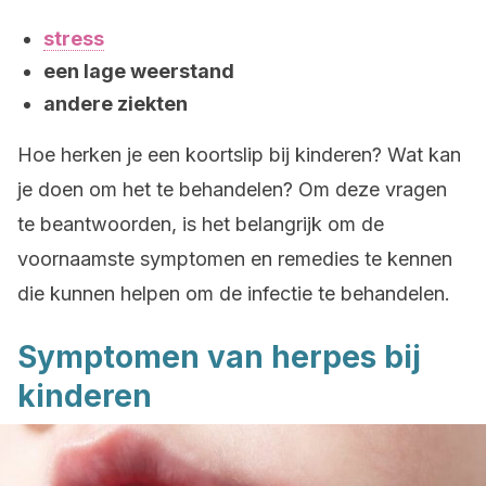
stress
een lage weerstand
andere ziekten
Hoe herken je een koortslip bij kinderen? Wat kan
je doen om het te behandelen? Om deze vragen
te beantwoorden, is het belangrijk om de
voornaamste symptomen en remedies te kennen
die kunnen helpen om de infectie te behandelen.
Symptomen van herpes bij
kinderen