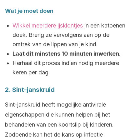
Wat je moet doen
Wikkel meerdere ijsklontjes
in een katoenen
doek. Breng ze vervolgens aan op de
omtrek van de lippen van je kind.
Laat dit minstens 10 minuten inwerken.
Herhaal dit proces indien nodig meerdere
keren per dag.
2. Sint-janskruid
Sint-janskruid heeft mogelijke antivirale
eigenschappen die kunnen helpen bij het
behandelen van een koortslip bij kinderen.
Zodoende kan het de kans op infectie