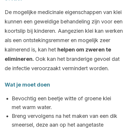
De mogelijke medicinale eigenschappen van klei
kunnen een geweldige behandeling zijn voor een
koortslip bij kinderen. Aangezien klei kan werken
als een ontstekingsremmer en mogelijk zeer
kalmerend is, kan het
helpen om zweren te
elimineren.
Ook kan het branderige gevoel dat
de infectie veroorzaakt vermindert worden.
Wat je moet doen
Bevochtig een beetje witte of groene klei
met warm water.
Breng vervolgens na het maken van een dik
smeersel, deze aan op het aangetaste