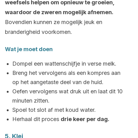
weefsels helpen om opnieuw te groeien,
waardoor de zweren mogelijk afnemen.
Bovendien kunnen ze mogelijk jeuk en
branderigheid voorkomen.
Wat je moet doen
Dompel een wattenschijfje in verse melk.
Breng het vervolgens als een kompres aan
op het aangetaste deel van de huid.
Oefen vervolgens wat druk uit en laat dit 10
minuten zitten.
Spoel tot slot af met koud water.
Herhaal dit proces
drie keer per dag.
5. Klei