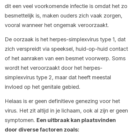
dit een veel voorkomende infectie is omdat het zo
besmettelijk is, maken ouders zich vaak zorgen,
vooral wanneer het ongemak veroorzaakt.
De oorzaak is het herpes-simplexvirus type 1, dat
zich verspreidt via speeksel, huid-op-huid contact
of het aanraken van een besmet voorwerp. Soms
wordt het veroorzaakt door het herpes-
simplexvirus type 2, maar dat heeft meestal
invloed op het genitale gebied.
Helaas is er geen definitieve genezing voor het
virus. Het zit altijd in je lichaam, ook al zijn er geen
symptomen.
Een uitbraak kan plaatsvinden
door diverse factoren zoals: