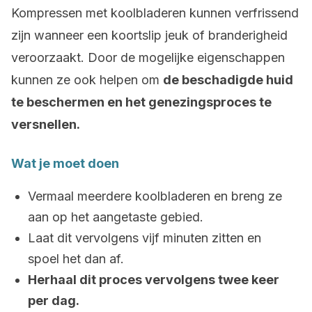
Kompressen met koolbladeren kunnen verfrissend
zijn wanneer een koortslip jeuk of branderigheid
veroorzaakt. Door de mogelijke eigenschappen
kunnen ze ook helpen om
de beschadigde huid
te beschermen en het genezingsproces te
versnellen.
Wat je moet doen
Vermaal meerdere koolbladeren en breng ze
aan op het aangetaste gebied.
Laat dit vervolgens vijf minuten zitten en
spoel het dan af.
Herhaal dit proces vervolgens twee keer
per dag.