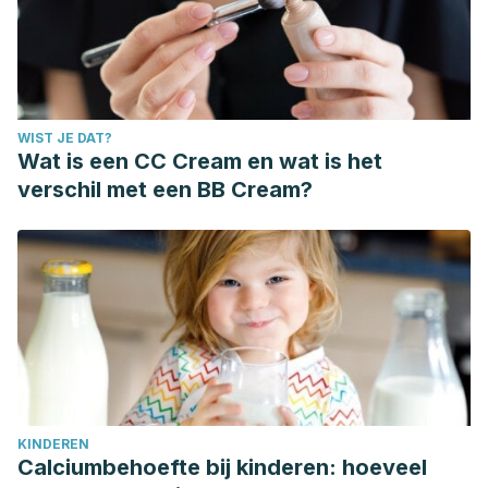
WIST JE DAT?
Wat is een CC Cream en wat is het
verschil met een BB Cream?
KINDEREN
Calciumbehoefte bij kinderen: hoeveel