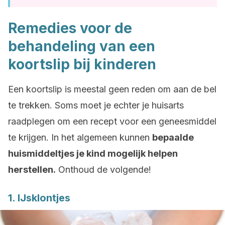
Remedies voor de
behandeling van een
koortslip bij kinderen
Een koortslip is meestal geen reden om aan de bel
te trekken. Soms moet je echter je huisarts
raadplegen om een recept voor een geneesmiddel
te krijgen. In het algemeen kunnen
bepaalde
huismiddeltjes je kind mogelijk helpen
herstellen.
Onthoud de volgende!
1. IJsklontjes