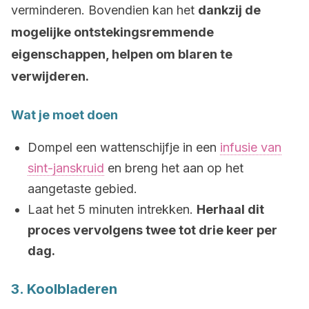
verminderen. Bovendien kan het
dankzij de
mogelijke ontstekingsremmende
eigenschappen, helpen om blaren te
verwijderen.
Wat je moet doen
Dompel een wattenschijfje in een
infusie van
sint-janskruid
en breng het aan op het
aangetaste gebied.
Laat het 5 minuten intrekken.
Herhaal dit
proces vervolgens twee tot drie keer per
dag.
3. Koolbladeren