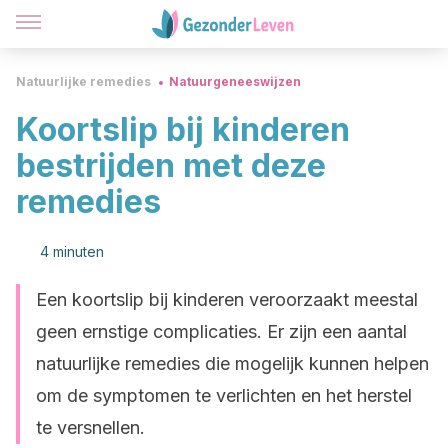
Natuurlijke remedies
Natuurgeneeswijzen
Koortslip bij kinderen
bestrijden met deze
remedies
4 minuten
Een koortslip bij kinderen veroorzaakt meestal
geen ernstige complicaties. Er zijn een aantal
natuurlijke remedies die mogelijk kunnen helpen
om de symptomen te verlichten en het herstel
te versnellen.