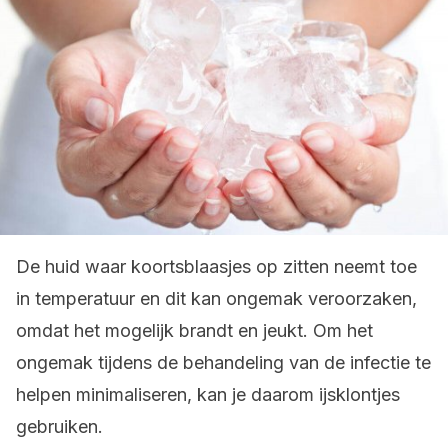
De huid waar koortsblaasjes op zitten neemt toe
in temperatuur en dit kan ongemak veroorzaken,
omdat het mogelijk brandt en jeukt. Om het
ongemak tijdens de behandeling van de infectie te
helpen minimaliseren, kan je daarom ijsklontjes
gebruiken.