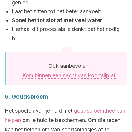
gebied.
Laat het zitten tot het beter aanvoelt.
Spoel het tot slot af met veel water.
Herhaal dit proces als je denkt dat het nodig
is.
Ook aanbevolen:
Kom binnen een nacht van koortslip af
6. Goudsbloem
Het spoelen van je huid met
goudsbloemthee kan
helpen
om je huid te beschermen. Om die reden
kan het helpen om van koortsblaasjes af te