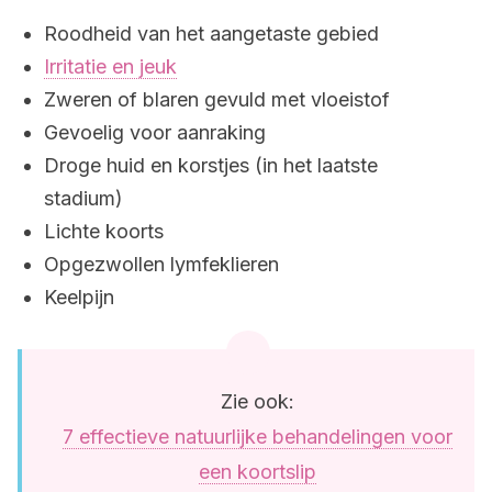
Roodheid van het aangetaste gebied
Irritatie en jeuk
Zweren of blaren gevuld met vloeistof
Gevoelig voor aanraking
Droge huid en korstjes (in het laatste
stadium)
Lichte koorts
Opgezwollen lymfeklieren
Keelpijn
Zie ook:
7 effectieve natuurlijke behandelingen voor
een koortslip