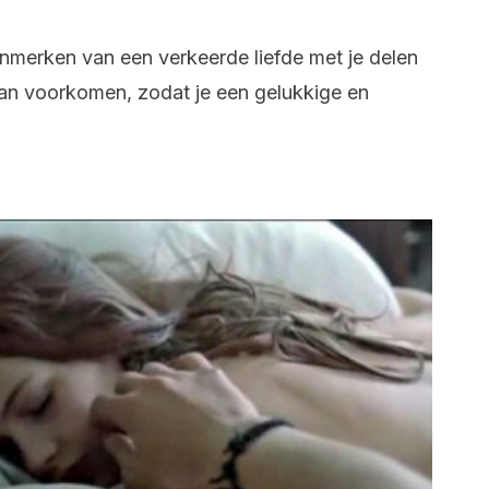
nmerken van een verkeerde liefde met je delen
kan voorkomen, zodat je een gelukkige en