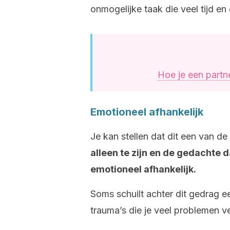
onmogelijke taak die veel tijd en 
Hoe je een partn
Emotioneel afhankelijk
Je kan stellen dat dit een van de
alleen te zijn en de gedachte
emotioneel afhankelijk.
Soms schuilt achter dit gedrag e
trauma’s die je veel problemen v