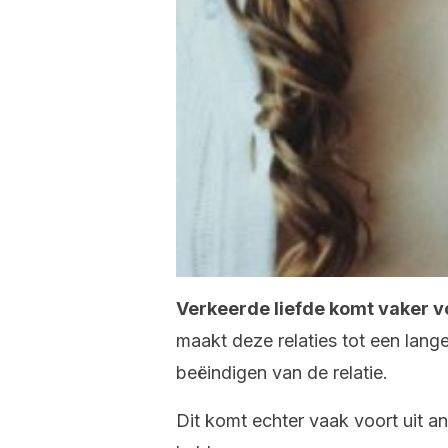
Verkeerde liefde komt vaker v
maakt deze relaties tot een lange
beëindigen van de relatie.
Dit komt echter vaak voort uit a