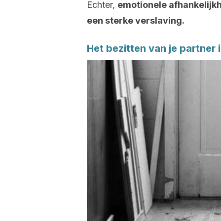
Echter,
emotionele afhankelijk
een sterke verslaving.
Het bezitten van je partner 