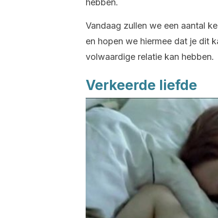
hebben.
Vandaag zullen we een aantal ke
en hopen we hiermee dat je dit 
volwaardige relatie kan hebben.
Verkeerde liefde