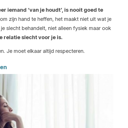
r iemand ‘van je houdt’, is nooit goed te
m zijn hand te heffen, het maakt niet uit wat je
je slecht behandelt, niet alleen fysiek maar ook
e relatie slecht voor je is.
n. Je moet elkaar altijd respecteren.
den