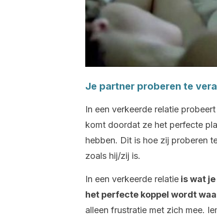
Je partner proberen te ver
In een verkeerde relatie probeer
komt doordat ze het perfecte pla
hebben. Dit is hoe zij proberen
zoals hij/zij is.
In een verkeerde relatie
is wat je
het perfecte koppel wordt waa
alleen frustratie met zich mee. I