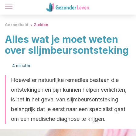
Gezondheid
Ziekten
Alles wat je moet weten
over slijmbeursontsteking
4 minuten
Hoewel er natuurlijke remedies bestaan die
ontstekingen en pijn kunnen helpen verlichten,
is het in het geval van slijmbeursontsteking
belangrijk dat je eerst naar een specialist gaat
om een medische diagnose te krijgen.