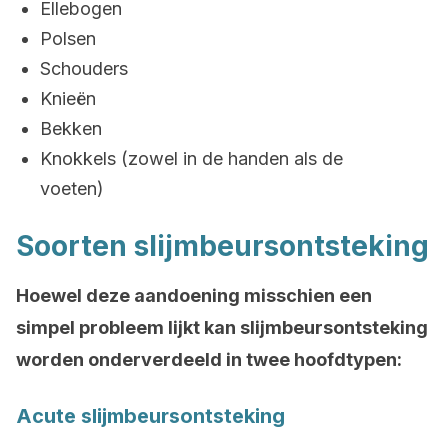
Ellebogen
Polsen
Schouders
Knieën
Bekken
Knokkels (zowel in de handen als de
voeten)
Soorten slijmbeursontsteking
Hoewel deze aandoening misschien een
simpel probleem lijkt kan slijmbeursontsteking
worden onderverdeeld in twee hoofdtypen:
Acute slijmbeursontsteking