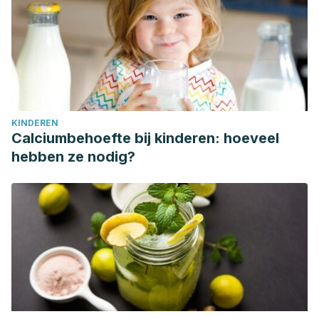
KINDEREN
Calciumbehoefte bij kinderen: hoeveel
hebben ze nodig?