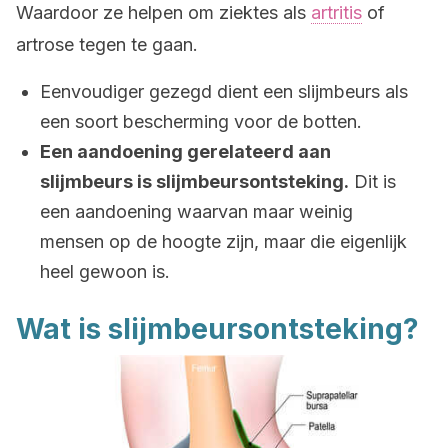
Waardoor ze helpen om ziektes als
artritis
of
artrose tegen te gaan.
Eenvoudiger gezegd dient een slijmbeurs als
een soort bescherming voor de botten.
Een aandoening gerelateerd aan
slijmbeurs is slijmbeursontsteking.
Dit is
een aandoening waarvan maar weinig
mensen op de hoogte zijn, maar die eigenlijk
heel gewoon is.
Wat is slijmbeursontsteking?