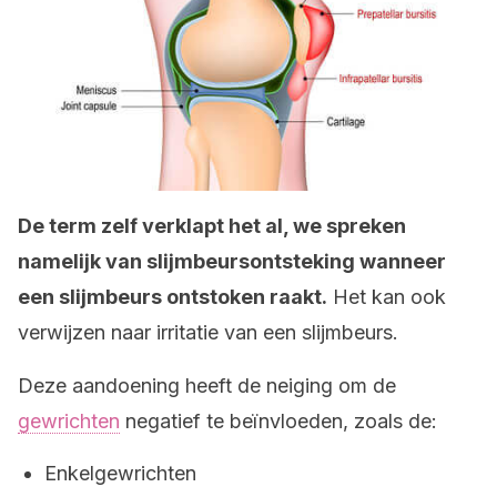
De term zelf verklapt het al, we spreken
namelijk van slijmbeursontsteking wanneer
een slijmbeurs ontstoken raakt.
Het kan ook
verwijzen naar irritatie van een slijmbeurs.
Deze aandoening heeft de neiging om de
gewrichten
negatief te beïnvloeden, zoals de:
Enkelgewrichten