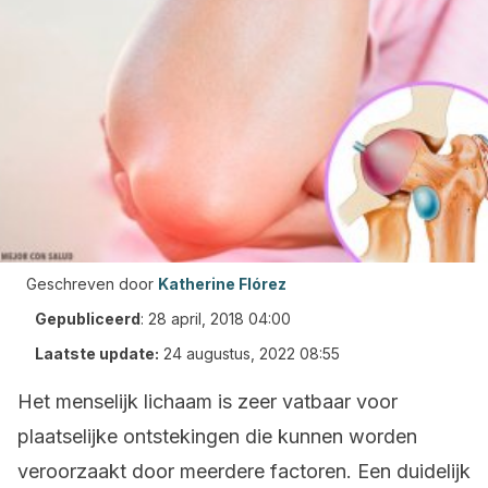
Geschreven door
Katherine Flórez
Gepubliceerd
:
28 april, 2018 04:00
Laatste update:
24 augustus, 2022 08:55
Het menselijk lichaam is zeer vatbaar voor
plaatselijke ontstekingen die kunnen worden
veroorzaakt door meerdere factoren. Een duidelijk