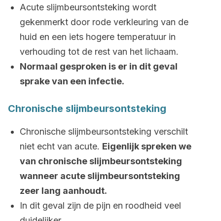
Acute slijmbeursontsteking wordt
gekenmerkt door rode verkleuring van de
huid en een iets hogere temperatuur in
verhouding tot de rest van het lichaam.
Normaal gesproken is er in dit geval
sprake van een infectie.
Chronische slijmbeursontsteking
Chronische slijmbeursontsteking verschilt
niet echt van acute.
Eigenlijk spreken we
van chronische slijmbeursontsteking
wanneer acute slijmbeursontsteking
zeer lang aanhoudt.
In dit geval zijn de pijn en roodheid veel
duidelijker.