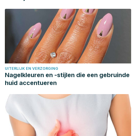
UITERLIJK EN VERZORGING
Nagelkleuren en -stijlen die een gebruinde
huid accentueren