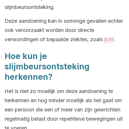
slijmbeursontsteking.
Deze aandoening kan in sommige gevallen echter
ook veroorzaakt worden door directe
verwondingen of bepaalde ziektes, zoals
jicht
.
Hoe kun je
slijmbeursontsteking
herkennen?
Het is niet zo moeilijk om deze aandoening te
herkennen en nog minder moeilijk als het gaat om
een ​​persoon die een of meer van zijn gewrichten
regelmatig belast door repetitieve bewegingen uit
te voeren.