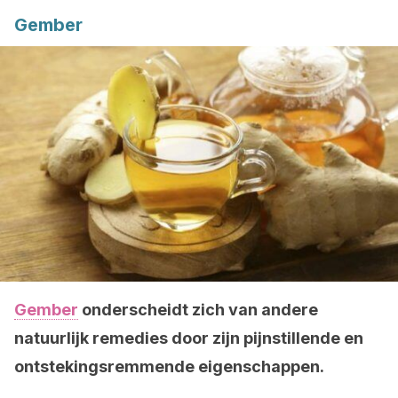
Gember
Gember
onderscheidt zich van andere
natuurlijk remedies door zijn pijnstillende en
ontstekingsremmende eigenschappen.