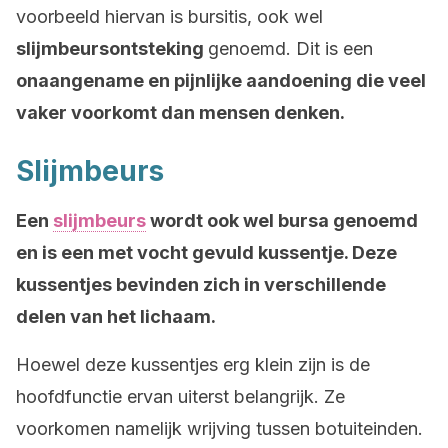
voorbeeld hiervan is bursitis, ook wel
slijmbeursontsteking
genoemd. Dit is een
onaangename en pijnlijke aandoening die veel
vaker voorkomt dan mensen denken.
Slijmbeurs
Een
slijmbeurs
wordt ook wel bursa genoemd
en is een met vocht gevuld kussentje. Deze
kussentjes bevinden zich in verschillende
delen van het lichaam.
Hoewel deze kussentjes erg klein zijn is de
hoofdfunctie ervan uiterst belangrijk. Ze
voorkomen namelijk wrijving tussen botuiteinden.