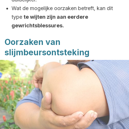
Wat de mogelijke oorzaken betreft, kan dit
type
te wijten zijn aan eerdere
gewrichtsblessures.
Oorzaken van
slijmbeursontsteking