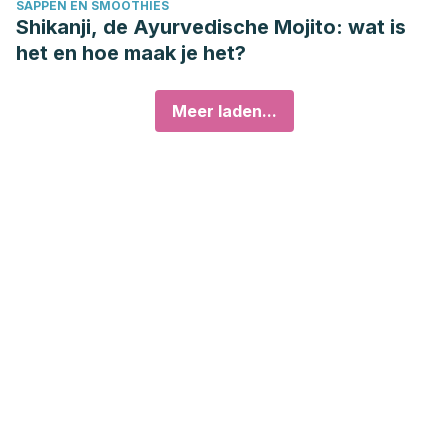
SAPPEN EN SMOOTHIES
Shikanji, de Ayurvedische Mojito: wat is
het en hoe maak je het?
Meer laden...