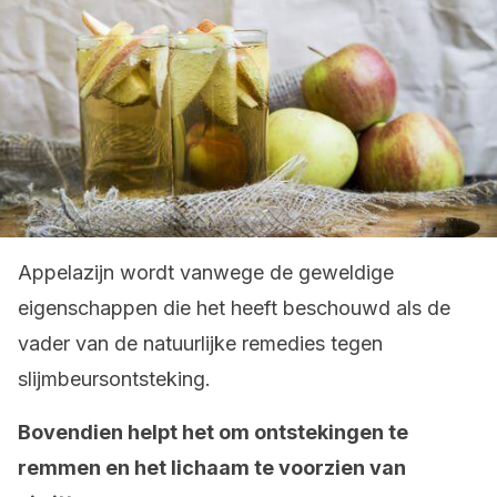
Appelazijn wordt vanwege de geweldige
eigenschappen die het heeft beschouwd als de
vader van de natuurlijke remedies tegen
slijmbeursontsteking.
Bovendien helpt het om ontstekingen te
remmen en het lichaam te voorzien van