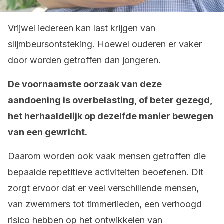
Vrijwel iedereen kan last krijgen van
slijmbeursontsteking. Hoewel ouderen er vaker
door worden getroffen dan jongeren.
De voornaamste oorzaak van deze
aandoening is overbelasting, of beter gezegd,
het herhaaldelijk op dezelfde manier bewegen
van een gewricht.
Daarom worden ook vaak mensen getroffen die
bepaalde repetitieve activiteiten beoefenen. Dit
zorgt ervoor dat er veel verschillende mensen,
van zwemmers tot timmerlieden, een verhoogd
risico hebben op het ontwikkelen van