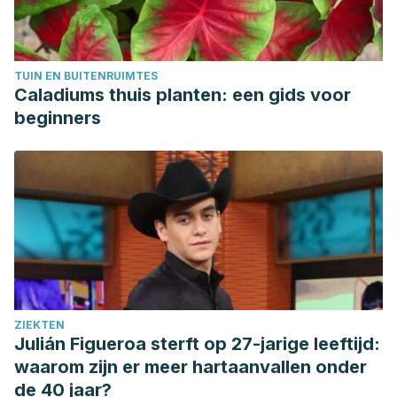
TUIN EN BUITENRUIMTES
Caladiums thuis planten: een gids voor
beginners
ZIEKTEN
Julián Figueroa sterft op 27-jarige leeftijd:
waarom zijn er meer hartaanvallen onder
de 40 jaar?