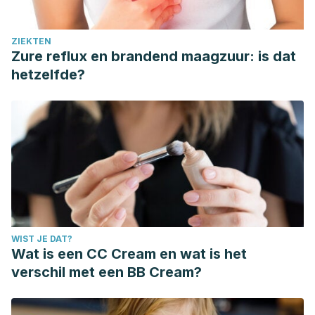
ZIEKTEN
Zure reflux en brandend maagzuur: is dat
hetzelfde?
WIST JE DAT?
Wat is een CC Cream en wat is het
verschil met een BB Cream?