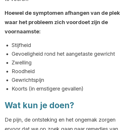
Hoewel de symptomen afhangen van de plek
waar het probleem zich voordoet zijn de
voornaamste:
Stijfheid
Gevoeligheid rond het aangetaste gewricht
Zwelling
Roodheid
Gewrichtspijn
Koorts (in ernstigere gevallen)
Wat kun je doen?
De pijn, de ontsteking en het ongemak zorgen
ervoor dat we op zoek gaan naar remedies van