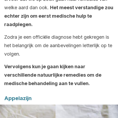
welke aard dan ook.
Het meest verstandige zou
echter zijn om eerst medische hulp te
raadplegen.
Zodra je een officiële diagnose hebt gekregen is
het belangrijk om de aanbevelingen letterlijk op te
volgen.
Vervolgens kun je gaan kijken naar
verschillende natuurlijke remedies om de
medische behandeling aan te vullen.
Appelazijn