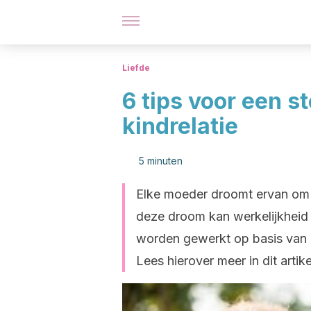
Liefde
6 tips voor een s
kindrelatie
5 minuten
Elke moeder droomt ervan om e
deze droom kan werkelijkheid 
worden gewerkt op basis van 
Lees hierover meer in dit artike