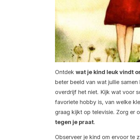
Ontdek
wat je kind leuk vindt 
beter beeld van wat jullie samen
overdrijf het niet. Kijk wat voor 
favoriete hobby is, van welke kl
graag kijkt op televisie. Zorg er 
tegen je praat
.
Observeer je kind om ervoor te z