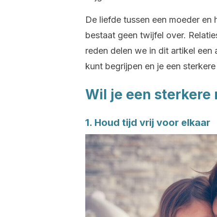
De liefde tussen een moeder en 
bestaat geen twijfel over. Relatie
reden delen we in dit artikel een 
kunt begrijpen en je een sterker
Wil je een sterker
1. Houd tijd vrij voor elkaar