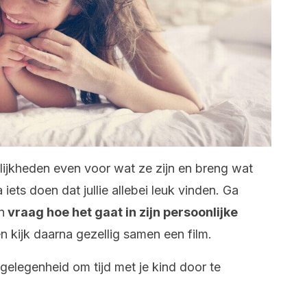
lijkheden even voor wat ze zijn en breng wat
 iets doen dat jullie allebei leuk vinden. Ga
n
vraag hoe het gaat in zijn persoonlijke
n kijk daarna gezellig samen een film.
gelegenheid om tijd met je kind door te