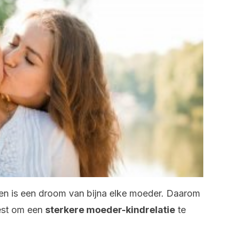
en is een droom van bijna elke moeder. Daarom
est om een
sterkere moeder-kindrelatie
te