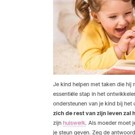
Je kind helpen met taken die hij 
essentiële stap in het ontwikkele
ondersteunen van je kind bij het 
zich de rest van zijn leven zal
zijn
huiswerk
. Als moeder moet j
je steun geven. Zeg de antwoord