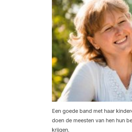
Een goede band met haar kinder
doen de meesten van hen hun b
krijgen.