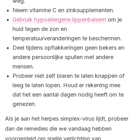
weg.
Neem vitamine C en zinksupplementen.
Gebruik hypoallergene lippenbalsem
om je
huid tegen de zon en
temperatuurveranderingen te beschermen.
Deel tijdens opflakkeringen geen bekers en
andere persoonlijke spullen met andere
mensen.
Probeer niet zelf blaren te laten knappen of
leeg te laten lopen. Houd er rekening mee
dat het een aantal dagen nodig heeft om te
genezen.
Als je aan het herpes simplex-virus lijdt, probeer
dan de remedies die we vandaag hebben
voorgesteld om snelle verlichting van