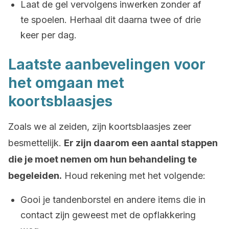
Laat de gel vervolgens inwerken zonder af
te spoelen. Herhaal dit daarna twee of drie
keer per dag.
Laatste aanbevelingen voor
het omgaan met
koortsblaasjes
Zoals we al zeiden, zijn koortsblaasjes zeer
besmettelijk.
Er zijn daarom een aantal stappen
die je moet nemen om hun behandeling te
begeleiden.
Houd rekening met het volgende:
Gooi je tandenborstel en andere items die in
contact zijn geweest met de opflakkering