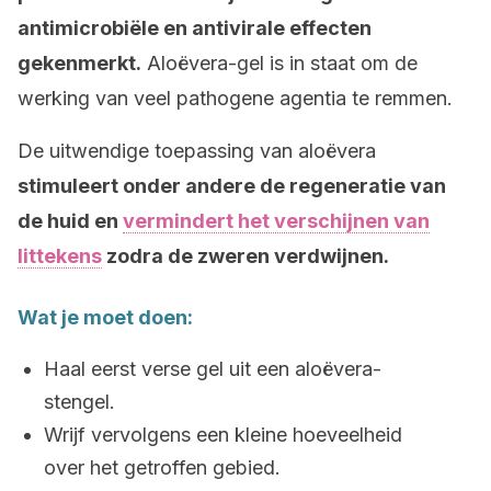
antimicrobiële en antivirale effecten
gekenmerkt.
Aloëvera-gel is in staat om de
werking van veel pathogene agentia te remmen.
De uitwendige toepassing van aloëvera
stimuleert onder andere de regeneratie van
de huid en
vermindert het verschijnen van
littekens
zodra de zweren verdwijnen.
Wat je moet doen:
Haal eerst verse gel uit een aloëvera-
stengel.
Wrijf vervolgens een kleine hoeveelheid
over het getroffen gebied.