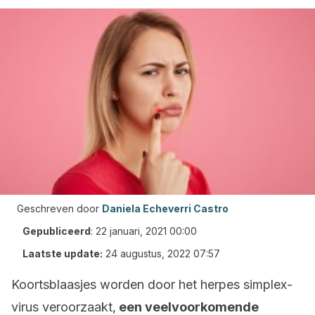
Geschreven door
Daniela Echeverri Castro
Gepubliceerd
:
22 januari, 2021 00:00
Laatste update:
24 augustus, 2022 07:57
Koortsblaasjes worden door het herpes simplex-
virus veroorzaakt,
een veelvoorkomende