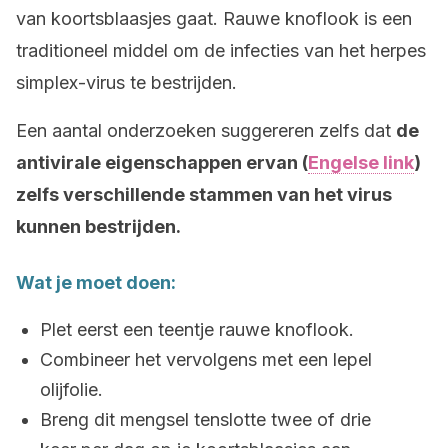
van koortsblaasjes gaat. Rauwe knoflook is een
traditioneel middel om de infecties van het herpes
simplex-virus te bestrijden.
Een aantal onderzoeken suggereren zelfs dat
de
antivirale eigenschappen ervan (
Engelse link
)
zelfs verschillende stammen van het virus
kunnen bestrijden.
Wat je moet doen:
Plet eerst een teentje rauwe knoflook.
Combineer het vervolgens met een lepel
olijfolie.
Breng dit mengsel tenslotte twee of drie