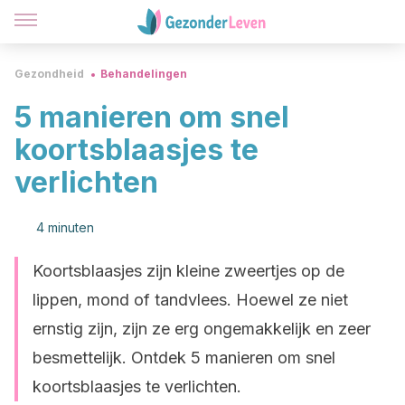
Gezondheid
Behandelingen
5 manieren om snel
koortsblaasjes te
verlichten
4 minuten
Koortsblaasjes zijn kleine zweertjes op de
lippen, mond of tandvlees. Hoewel ze niet
ernstig zijn, zijn ze erg ongemakkelijk en zeer
besmettelijk. Ontdek 5 manieren om snel
koortsblaasjes te verlichten.