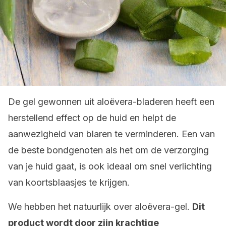
De gel gewonnen uit aloëvera-bladeren heeft een
herstellend effect op de huid en helpt de
aanwezigheid van blaren te verminderen. Een van
de beste bondgenoten als het om de verzorging
van je huid gaat, is ook ideaal om snel verlichting
van koortsblaasjes te krijgen.
We hebben het natuurlijk over aloëvera-gel.
Dit
product wordt door zijn krachtige