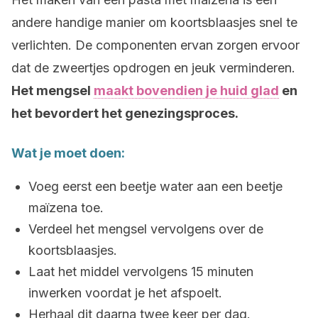
andere handige manier om koortsblaasjes snel te
verlichten. De componenten ervan zorgen ervoor
dat de zweertjes opdrogen en jeuk verminderen.
Het mengsel
maakt bovendien je huid glad
en
het bevordert het genezingsproces.
Wat je moet doen:
Voeg eerst een beetje water aan een beetje
maïzena toe.
Verdeel het mengsel vervolgens over de
koortsblaasjes.
Laat het middel vervolgens 15 minuten
inwerken voordat je het afspoelt.
Herhaal dit daarna twee keer per dag.