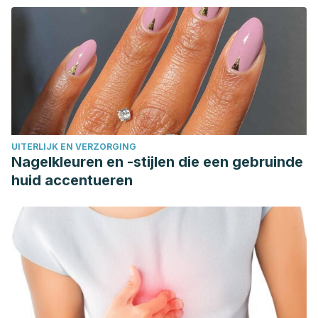
UITERLIJK EN VERZORGING
Nagelkleuren en -stijlen die een gebruinde
huid accentueren