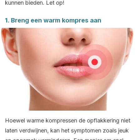
kunnen bieden. Let op!
1. Breng een warm kompres aan
Hoewel warme kompressen de opflakkering niet
laten verdwijnen, kan het symptomen zoals jeuk