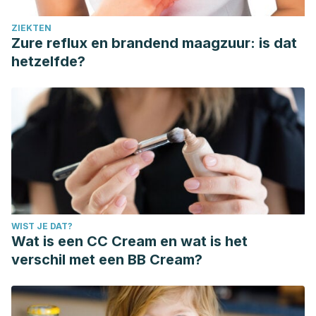
ZIEKTEN
Zure reflux en brandend maagzuur: is dat
hetzelfde?
WIST JE DAT?
Wat is een CC Cream en wat is het
verschil met een BB Cream?