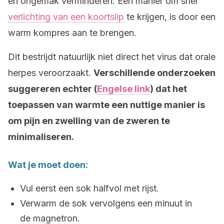
en ongemak verminderen. Een manier om snel
verlichting van een koortslip
te krijgen, is door een
warm kompres aan te brengen.
Dit bestrijdt natuurlijk niet direct het virus dat orale
herpes veroorzaakt.
Verschillende onderzoeken
suggereren echter (
Engelse link
) dat het
toepassen van warmte een nuttige manier is
om pijn en zwelling van de zweren te
minimaliseren.
Wat je moet doen:
Vul eerst een sok halfvol met rijst.
Verwarm de sok vervolgens een minuut in
de magnetron.