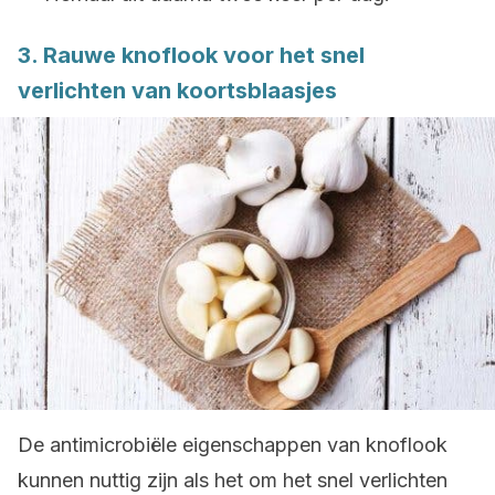
3. Rauwe knoflook voor het snel
verlichten van koortsblaasjes
De antimicrobiële eigenschappen van knoflook
kunnen nuttig zijn als het om het snel verlichten