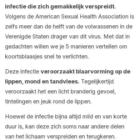
infectie die zich gemakkelijk verspreidt.
Volgens de American Sexual Health Association is
zelfs meer dan de helft van de volwassenen in de
Verenigde Staten drager van dit virus. Met dat in
gedachten willen we je 5 manieren vertellen om
koortsblaasjes snel te verlichten.
Deze infectie
veroorzaakt blaarvorming op de
lippen, mond en tandvlees.
Tegelijkertijd
veroorzaakt het een licht branderig gevoel,
tintelingen en jeuk rond de lippen.
Hoewel de infectie bijna altijd mild en van korte
duur is, kan deze zich soms naar andere delen
van het lichaam verspreiden en terugkeren.