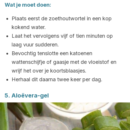
Wat je moet doen:
Plaats eerst de zoethoutwortel in een kop
kokend water.
Laat het vervolgens vijf of tien minuten op
laag vuur sudderen.
Bevochtig tenslotte een katoenen
wattenschijfje of gaasje met de vloeistof en
wrijf het over je koortsblaasjes.
Herhaal dit daarna twee keer per dag.
5. Aloëvera-gel