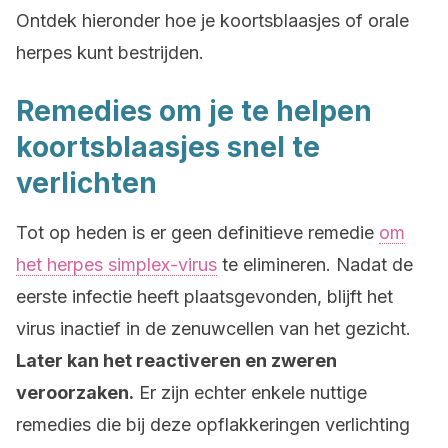
Ontdek hieronder hoe je koortsblaasjes of orale
herpes kunt bestrijden.
Remedies om je te helpen
koortsblaasjes snel te
verlichten
Tot op heden is er geen definitieve remedie
om
het herpes simplex-virus
te elimineren. Nadat de
eerste infectie heeft plaatsgevonden, blijft het
virus inactief in de zenuwcellen van het gezicht.
Later kan het reactiveren en zweren
veroorzaken.
Er zijn echter enkele nuttige
remedies die bij deze opflakkeringen verlichting