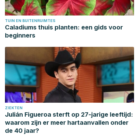
Dermatologia e Sifilografia.
TUIN EN BUITENRUIMTES
Caladiums thuis planten: een gids voor
beginners
ZIEKTEN
Julián Figueroa sterft op 27-jarige leeftijd:
waarom zijn er meer hartaanvallen onder
de 40 jaar?