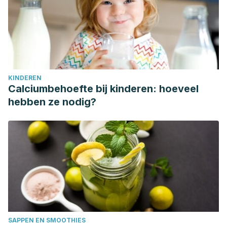
KINDEREN
Calciumbehoefte bij kinderen: hoeveel
hebben ze nodig?
SAPPEN EN SMOOTHIES