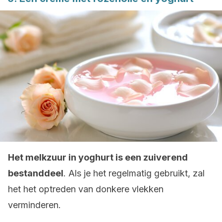
Het melkzuur in yoghurt is een zuiverend
bestanddeel
. Als je het regelmatig gebruikt, zal
het het optreden van donkere vlekken
verminderen.