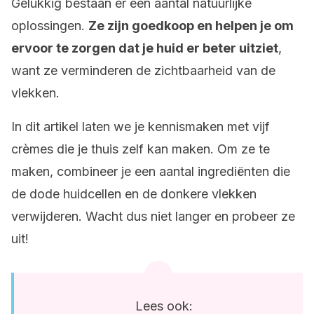
Gelukkig bestaan er een aantal natuurlijke
oplossingen.
Ze zijn goedkoop en helpen je om
ervoor te zorgen dat je huid er beter uitziet
,
want ze verminderen de zichtbaarheid van de
vlekken.
In dit artikel laten we je kennismaken met vijf
crèmes die je thuis zelf kan maken. Om ze te
maken, combineer je een aantal ingrediënten die
de dode huidcellen en de donkere vlekken
verwijderen. Wacht dus niet langer en probeer ze
uit!
Lees ook: