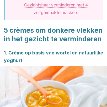
Gezichtshaar verminderen met 4
zelfgemaakte maskers
5 crèmes om donkere vlekken
in het gezicht te verminderen
1. Crème op basis van wortel en natuurlijke
yoghurt