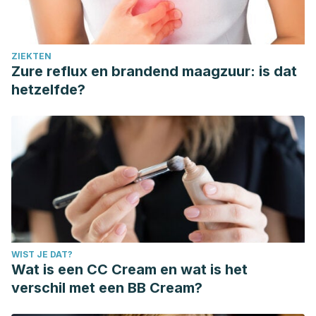
ZIEKTEN
Zure reflux en brandend maagzuur: is dat
hetzelfde?
WIST JE DAT?
Wat is een CC Cream en wat is het
verschil met een BB Cream?