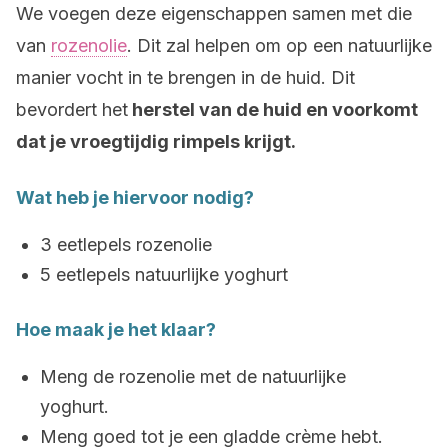
We voegen deze eigenschappen samen met die
van
rozenolie
. Dit zal helpen om op een natuurlijke
manier vocht in te brengen in de huid. Dit
bevordert het
herstel van de huid en voorkomt
dat je vroegtijdig rimpels krijgt.
Wat heb je hiervoor nodig?
3 eetlepels rozenolie
5 eetlepels natuurlijke yoghurt
Hoe maak je het klaar?
Meng de rozenolie met de natuurlijke
yoghurt.
Meng goed tot je een gladde crème hebt.