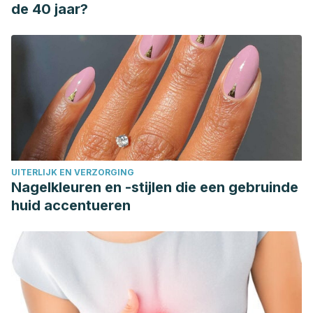
de 40 jaar?
UITERLIJK EN VERZORGING
Nagelkleuren en -stijlen die een gebruinde
huid accentueren