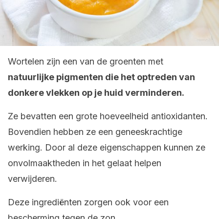
Wortelen zijn een van de groenten met
natuurlijke pigmenten die het optreden van
donkere vlekken op je huid verminderen.
Ze bevatten een grote hoeveelheid antioxidanten.
Bovendien hebben ze een geneeskrachtige
werking. Door al deze eigenschappen kunnen ze
onvolmaaktheden in het gelaat helpen
verwijderen.
Deze ingrediënten zorgen ook voor een
bescherming tegen de zon.