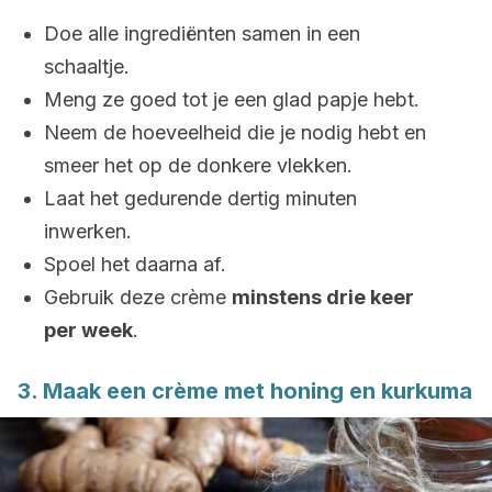
Doe alle ingrediënten samen in een
schaaltje.
Meng ze goed tot je een glad papje hebt.
Neem de hoeveelheid die je nodig hebt en
smeer het op de donkere vlekken.
Laat het gedurende dertig minuten
inwerken.
Spoel het daarna af.
Gebruik deze crème
minstens drie keer
per week
.
3. Maak een crème met honing en kurkuma