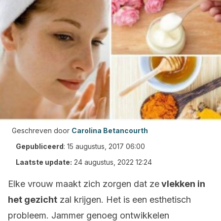
Geschreven door
Carolina Betancourth
Gepubliceerd
:
15 augustus, 2017 06:00
Laatste update:
24 augustus, 2022 12:24
Elke vrouw maakt zich zorgen dat ze
vlekken in
het gezicht
zal krijgen. Het is een esthetisch
probleem. Jammer genoeg ontwikkelen