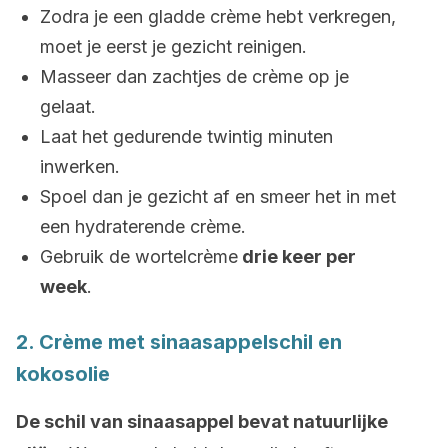
Zodra je een gladde crème hebt verkregen,
moet je eerst je gezicht reinigen.
Masseer dan zachtjes de crème op je
gelaat.
Laat het gedurende twintig minuten
inwerken.
Spoel dan je gezicht af en smeer het in met
een hydraterende crème.
Gebruik de wortelcrème
drie keer per
week
.
2. Crème met sinaasappelschil en
kokosolie
De schil van sinaasappel bevat natuurlijke