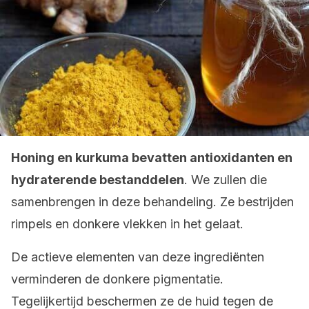
Honing en kurkuma bevatten antioxidanten en
hydraterende bestanddelen
. We zullen die
samenbrengen in deze behandeling. Ze bestrijden
rimpels en donkere vlekken in het gelaat.
De actieve elementen van deze ingrediënten
verminderen de donkere pigmentatie.
Tegelijkertijd beschermen ze de huid tegen de