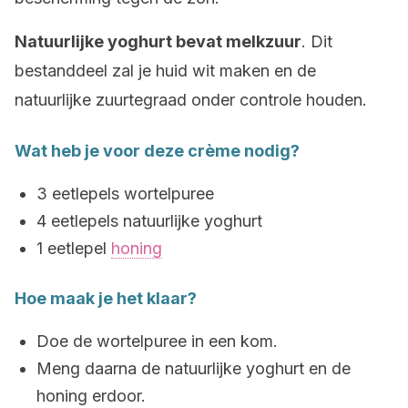
Natuurlijke yoghurt bevat melkzuur
. Dit
bestanddeel zal je huid wit maken en de
natuurlijke zuurtegraad onder controle houden.
Wat heb je voor deze crème nodig?
3 eetlepels wortelpuree
4 eetlepels natuurlijke yoghurt
1 eetlepel
honing
Hoe maak je het klaar?
Doe de wortelpuree in een kom.
Meng daarna de natuurlijke yoghurt en de
honing erdoor.