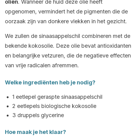
oliën
. Wanneer de huid deze olie heeft
opgenomen, vermindert het de pigmenten die de
oorzaak zijn van donkere vlekken in het gezicht.
We zullen de sinaasappelschil combineren met de
bekende kokosolie. Deze olie bevat antioxidanten
en belangrijke vetzuren, die de negatieve effecten
van vrije radicalen afremmen.
Welke ingrediënten heb je nodig?
1 eetlepel geraspte sinaasappelschil
2 eetlepels biologische kokosolie
3 druppels glycerine
Hoe maak je het klaar?