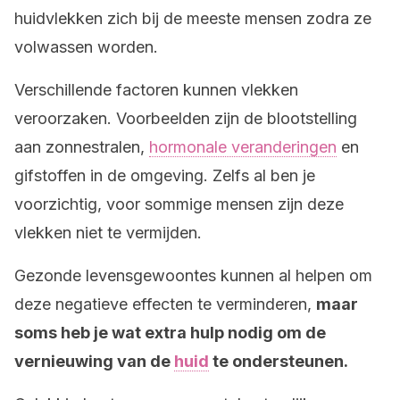
huidvlekken zich bij de meeste mensen zodra ze
volwassen worden.
Verschillende factoren kunnen vlekken
veroorzaken. Voorbeelden zijn de blootstelling
aan zonnestralen,
hormonale veranderingen
en
gifstoffen in de omgeving. Zelfs al ben je
voorzichtig, voor sommige mensen zijn deze
vlekken niet te vermijden.
Gezonde levensgewoontes kunnen al helpen om
deze negatieve effecten te verminderen,
maar
soms heb je wat extra hulp nodig om de
vernieuwing van de
huid
te ondersteunen.