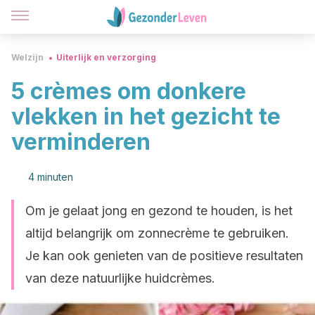
Welzijn
Uiterlijk en verzorging
5 crèmes om donkere
vlekken in het gezicht te
verminderen
4 minuten
Om je gelaat jong en gezond te houden, is het
altijd belangrijk om zonnecrème te gebruiken.
Je kan ook genieten van de positieve resultaten
van deze natuurlijke huidcrèmes.