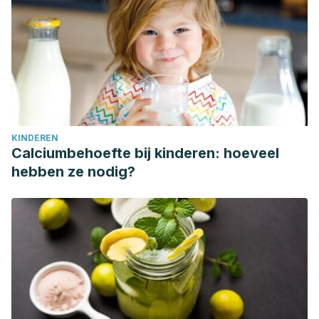
KINDEREN
Calciumbehoefte bij kinderen: hoeveel
hebben ze nodig?