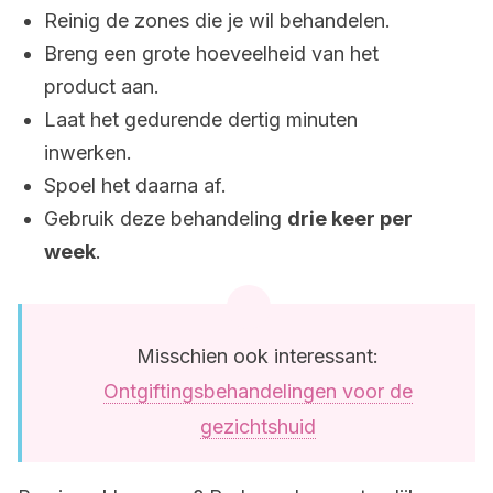
Reinig de zones die je wil behandelen.
Breng een grote hoeveelheid van het
product aan.
Laat het gedurende dertig minuten
inwerken.
Spoel het daarna af.
Gebruik deze behandeling
drie keer per
week
.
Misschien ook interessant:
Ontgiftingsbehandelingen voor de
gezichtshuid