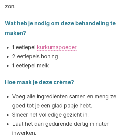
zon.
Wat heb je nodig om deze behandeling te
maken?
1 eetlepel
kurkumapoeder
2 eetlepels honing
1 eetlepel melk
Hoe maak je deze crème?
Voeg alle ingrediënten samen en meng ze
goed tot je een glad papje hebt.
Smeer het volledige gezicht in.
Laat het dan gedurende dertig minuten
inwerken.