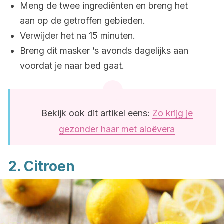
Meng de twee ingrediënten en breng het
aan op de getroffen gebieden.
Verwijder het na 15 minuten.
Breng dit masker ’s avonds dagelijks aan
voordat je naar bed gaat.
Bekijk ook dit artikel eens:
Zo krijg je
gezonder haar met aloëvera
2. Citroen