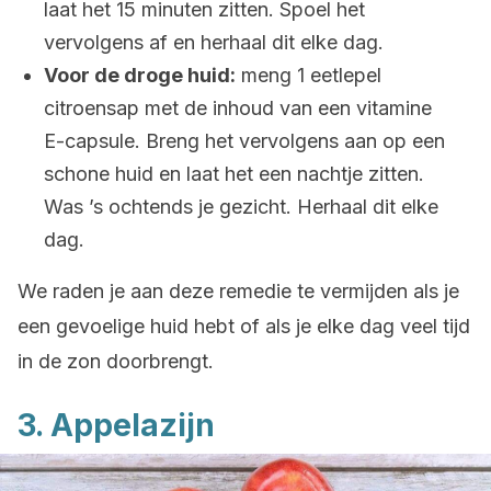
laat het 15 minuten zitten. Spoel het
vervolgens af en herhaal dit elke dag.
Voor de droge huid:
meng 1 eetlepel
citroensap met de inhoud van een vitamine
E-capsule. Breng het vervolgens aan op een
schone huid en laat het een nachtje zitten.
Was ’s ochtends je gezicht. Herhaal dit elke
dag.
We raden je aan deze remedie te vermijden als je
een gevoelige huid hebt of als je elke dag veel tijd
in de zon doorbrengt.
3. Appelazijn