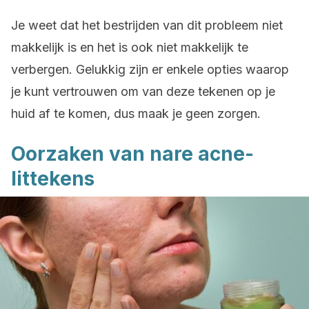
Je weet dat het bestrijden van dit probleem niet
makkelijk is en het is ook niet makkelijk te
verbergen. Gelukkig zijn er enkele opties waarop
je kunt vertrouwen om van deze tekenen op je
huid af te komen, dus maak je geen zorgen.
Oorzaken van nare acne-
littekens