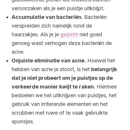
veroorzaken als je een puistje uitknijpt.
Accumulatie van bacteriën.
Bacteriën
verspreiden zich namelijk rond de
haarzakjes. Als je je
gezicht
niet goed
genoeg wast verhogen deze bacteriën de
acne.
Onjuiste eliminatie van acne.
Hoewel het
hebben van acne je stoort, is het
belangrijk
dat je niet probeert om je puistjes op de
verkeerde manier kwijt te raken.
Hiermee
bedoelen we het uitknijpen van puistjes, het
gebruik van irriterende elementen en het
scrubben met ruwe of te vaak gebruikte
sponsjes.