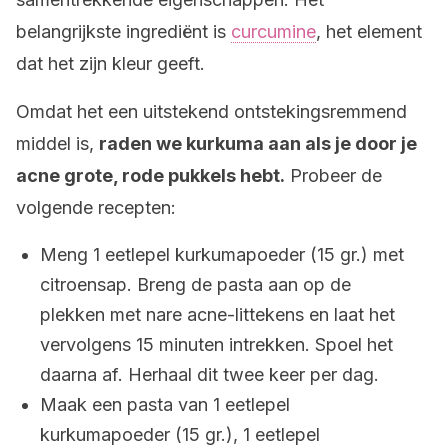
belangrijkste ingrediënt is
curcumine
, het element
dat het zijn kleur geeft.
Omdat het een uitstekend ontstekingsremmend
middel is,
raden we kurkuma aan als je door je
acne grote, rode pukkels hebt.
Probeer de
volgende recepten:
Meng 1 eetlepel kurkumapoeder (15 gr.) met
citroensap. Breng de pasta aan op de
plekken met nare acne-littekens en laat het
vervolgens 15 minuten intrekken. Spoel het
daarna af. Herhaal dit twee keer per dag.
Maak een pasta van 1 eetlepel
kurkumapoeder (15 gr.), 1 eetlepel