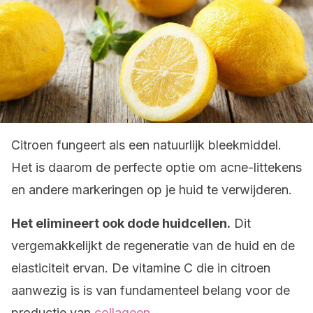
Citroen fungeert als een natuurlijk bleekmiddel.
Het is daarom de perfecte optie om acne-littekens
en andere markeringen op je huid te verwijderen.
Het elimineert ook dode huidcellen.
Dit
vergemakkelijkt de regeneratie van de huid en de
elasticiteit ervan. De vitamine C die in citroen
aanwezig is is van fundamenteel belang voor de
productie van
collageen
.