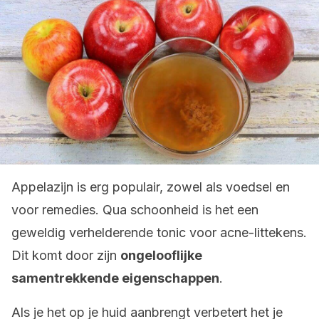
Appelazijn is erg populair, zowel als voedsel en
voor remedies. Qua schoonheid is het een
geweldig verhelderende tonic voor acne-littekens.
Dit komt door zijn
ongelooflijke
samentrekkende eigenschappen
.
Als je het op je huid aanbrengt verbetert het je