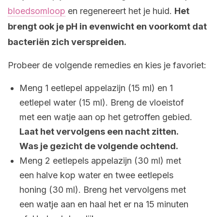
bloedsomloop
en regenereert het je huid.
Het
brengt ook je pH in evenwicht en voorkomt dat
bacteriën zich verspreiden.
Probeer de volgende remedies en kies je favoriet:
Meng 1 eetlepel appelazijn (15 ml) en 1
eetlepel water (15 ml). Breng de vloeistof
met een watje aan op het getroffen gebied.
Laat het vervolgens een nacht zitten.
Was je gezicht de volgende ochtend.
Meng 2 eetlepels appelazijn (30 ml) met
een halve kop water en twee eetlepels
honing (30 ml). Breng het vervolgens met
een watje aan en haal het er na 15 minuten