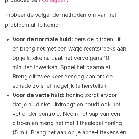
Probeer de volgende methoden om van het
probleem af te komen:
Voor de normale huid:
pers de citroen uit
en breng het met een watje rechtstreeks aan
op je littekens. Laat het vervolgens 10
minuten inwerken. Spoel het daarna af.
Breng dit twee keer per dag aan om de
schade zo snel mogelijk te herstellen.
Voor de vette huid:
honing zorgt ervoor
dat je huid niet uitdroogt en houdt ook het
vet onder controle. Neem het sap van een
citroen en meng het met 1 theelepel honing
(5 ml). Breng het aan op je acne-littekens en