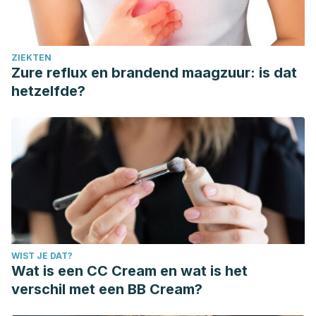
ZIEKTEN
Zure reflux en brandend maagzuur: is dat
hetzelfde?
WIST JE DAT?
Wat is een CC Cream en wat is het
verschil met een BB Cream?