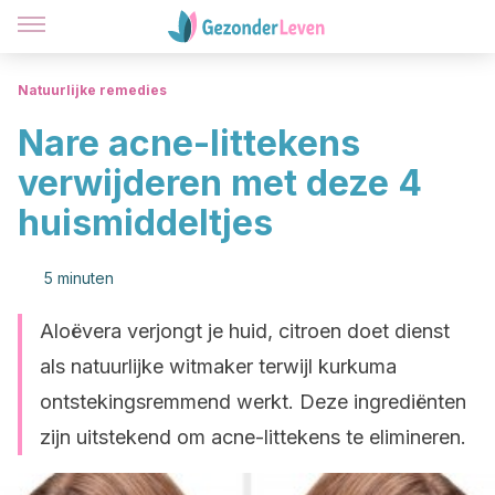
Natuurlijke remedies
Nare acne-littekens
verwijderen met deze 4
huismiddeltjes
5 minuten
Aloëvera verjongt je huid, citroen doet dienst
als natuurlijke witmaker terwijl kurkuma
ontstekingsremmend werkt. Deze ingrediënten
zijn uitstekend om acne-littekens te elimineren.