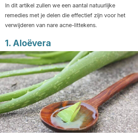
In dit artikel zullen we een aantal natuurlijke
remedies met je delen die effectief zijn voor het
verwijderen van nare acne-littekens.
1. Aloëvera