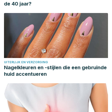
de 40 jaar?
UITERLIJK EN VERZORGING
Nagelkleuren en -stijlen die een gebruinde
huid accentueren