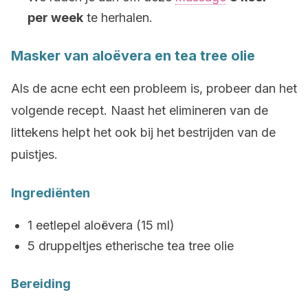
per week
te herhalen.
Masker van aloëvera en tea tree olie
Als de acne echt een probleem is, probeer dan het
volgende recept. Naast het elimineren van de
littekens helpt het ook bij het bestrijden van de
puistjes.
Ingrediënten
1 eetlepel aloëvera (15 ml)
5 druppeltjes etherische tea tree olie
Bereiding