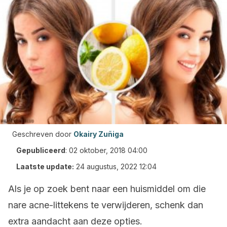
Geschreven door
Okairy Zuñiga
Gepubliceerd
:
02 oktober, 2018 04:00
Laatste update:
24 augustus, 2022 12:04
Als je op zoek bent naar een huismiddel om die
nare acne-littekens te verwijderen, schenk dan
extra aandacht aan deze opties.