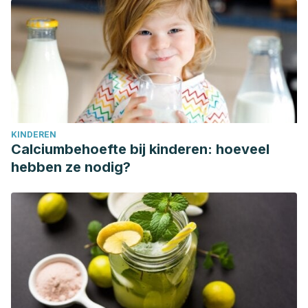
KINDEREN
Calciumbehoefte bij kinderen: hoeveel
hebben ze nodig?