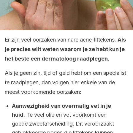
Er zijn veel oorzaken van nare acne-littekens.
Als
je precies wilt weten waarom je ze hebt kun je
het beste een dermatoloog raadplegen.
Als je geen zin, tijd of geld hebt om een specialist
te raadplegen, dan volgen hier enkele van de
meest voorkomende oorzaken:
Aanwezigheid van overmatig vet in je
huid.
Te veel olie en vet voorkomt een
goede zweetafscheiding. Dit veroorzaakt
geblokkeerde poriën die littekens kunnen