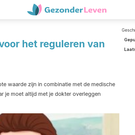
Gesch
Gepu
voor het reguleren van
Laat
te waarde zijn in combinatie met de medische
 je moet altijd met je dokter overleggen