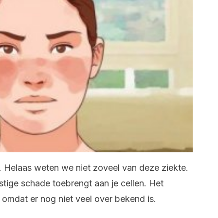
 Helaas weten we niet zoveel van deze ziekte.
stige schade toebrengt aan je cellen. Het
st omdat er nog niet veel over bekend is.