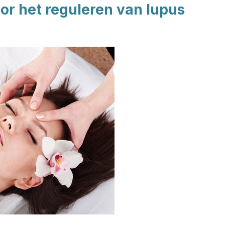
or het reguleren van lupus