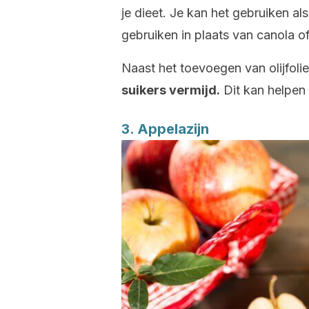
je dieet. Je kan het gebruiken al
gebruiken in plaats van canola of
Naast het toevoegen van olijfolie
suikers vermijd.
Dit kan helpen
3. Appelazijn