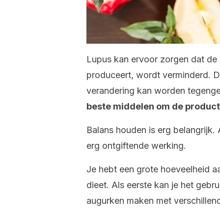
Lupus kan ervoor zorgen dat de 
produceert, wordt verminderd. D
verandering kan worden tegenge
beste middelen om de product
Balans houden is erg belangrijk.
erg ontgiftende werking.
Je hebt een grote hoeveelheid aa
dieet. Als eerste kan je het gebr
augurken maken met verschillen