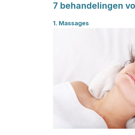
7 behandelingen vo
1. Massages