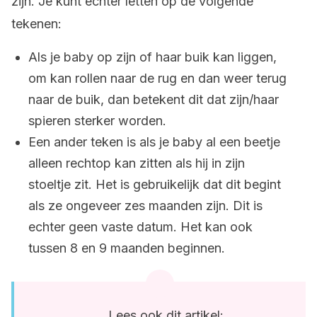
zijn. Je kunt echter letten op de volgende
tekenen:
Als je baby op zijn of haar buik kan liggen,
om kan rollen naar de rug en dan weer terug
naar de buik, dan betekent dit dat zijn/haar
spieren sterker worden.
Een ander teken is als je baby al een beetje
alleen rechtop kan zitten als hij in zijn
stoeltje zit. Het is gebruikelijk dat dit begint
als ze ongeveer zes maanden zijn. Dit is
echter geen vaste datum. Het kan ook
tussen 8 en 9 maanden beginnen.
Lees ook dit artikel: