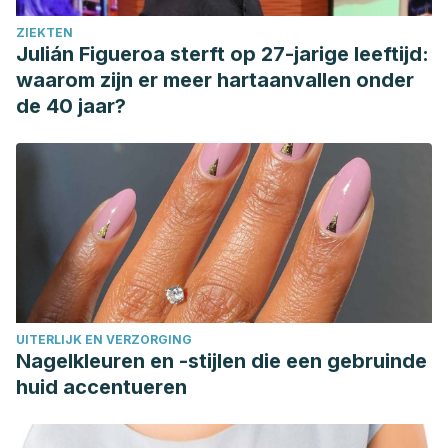
ZIEKTEN
Julián Figueroa sterft op 27-jarige leeftijd:
waarom zijn er meer hartaanvallen onder
de 40 jaar?
UITERLIJK EN VERZORGING
Nagelkleuren en -stijlen die een gebruinde
huid accentueren