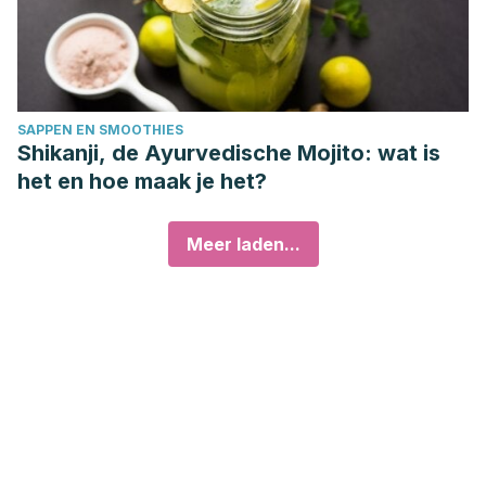
SAPPEN EN SMOOTHIES
Shikanji, de Ayurvedische Mojito: wat is
het en hoe maak je het?
Meer laden...