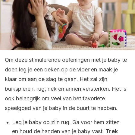
Om deze stimulerende oefeningen met je baby te
doen leg je een deken op de vloer en maak je
klaar om aan de slag te gaan. Het zal zijn
buikspieren, rug, nek en armen versterken. Het is
ook belangrijk om veel van het favoriete
speelgoed van je baby in de buurt te hebben.
Leg je baby op zijn rug. Ga voor hem zitten
en houd de handen van je baby vast.
Trek