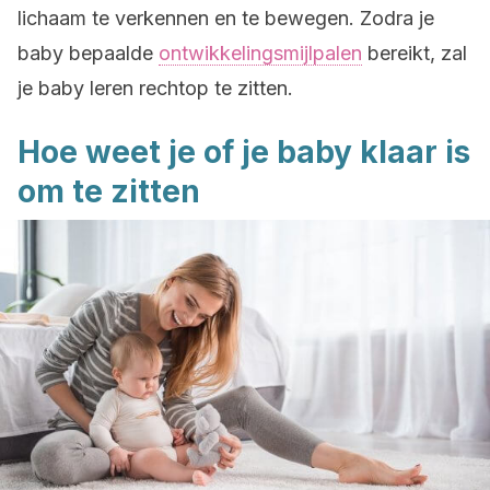
lichaam te verkennen en te bewegen. Zodra je
baby bepaalde
ontwikkelingsmijlpalen
bereikt, zal
je baby leren rechtop te zitten.
Hoe weet je of je baby klaar is
om te zitten