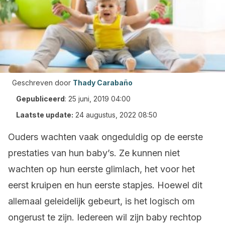
Geschreven door
Thady Carabaño
Gepubliceerd
:
25 juni, 2019 04:00
Laatste update:
24 augustus, 2022 08:50
Ouders wachten vaak ongeduldig op de eerste
prestaties van hun baby’s. Ze kunnen niet
wachten op hun eerste glimlach, het voor het
eerst kruipen en hun eerste stapjes. Hoewel dit
allemaal geleidelijk gebeurt, is het logisch om
ongerust te zijn. Iedereen wil zijn baby rechtop