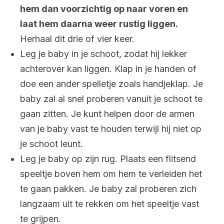
hem dan voorzichtig op naar voren en
laat hem daarna weer rustig liggen.
Herhaal dit drie of vier keer.
Leg je baby in je schoot, zodat hij lekker
achterover kan liggen. Klap in je handen of
doe een ander spelletje zoals handjeklap. Je
baby zal al snel proberen vanuit je schoot te
gaan zitten. Je kunt helpen door de armen
van je baby vast te houden terwijl hij niet op
je schoot leunt.
Leg je baby op zijn rug. Plaats een flitsend
speeltje boven hem om hem te verleiden het
te gaan pakken. Je baby zal proberen zich
langzaam uit te rekken om het speeltje vast
te grijpen.