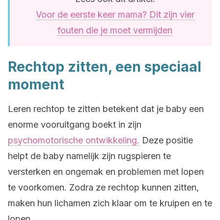
Voor de eerste keer mama? Dit zijn vier
fouten die je moet vermijden
Rechtop zitten, een speciaal
moment
Leren rechtop te zitten betekent dat je baby een
enorme vooruitgang boekt in zijn
psychomotorische ontwikkeling.
Deze positie
helpt de baby namelijk zijn rugspieren te
versterken en ongemak en problemen met lopen
te voorkomen. Zodra ze rechtop kunnen zitten,
maken hun lichamen zich klaar om te kruipen en te
lopen.