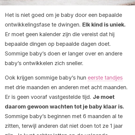
Het is niet goed om je baby door een bepaalde
ontwikkelingsfase te dwingen.
Elk kind is uniek.
Er moet geen kalender zijn die vereist dat hij
bepaalde dingen op bepaalde dagen doet.
Sommige baby’s doen er langer over en andere
baby’s ontwikkelen zich sneller.
Ook krijgen sommige baby’s hun
eerste tandjes
met drie maanden en anderen met acht maanden.
Er is geen vooraf vastgestelde tijd.
Je moet
daarom gewoon wachten tot je baby klaar is.
Sommige baby’s beginnen met 6 maanden al te
zitten, terwijl anderen dat niet doen tot ze 1 jaar