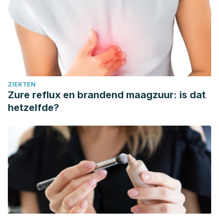
ZIEKTEN
Zure reflux en brandend maagzuur: is dat
hetzelfde?