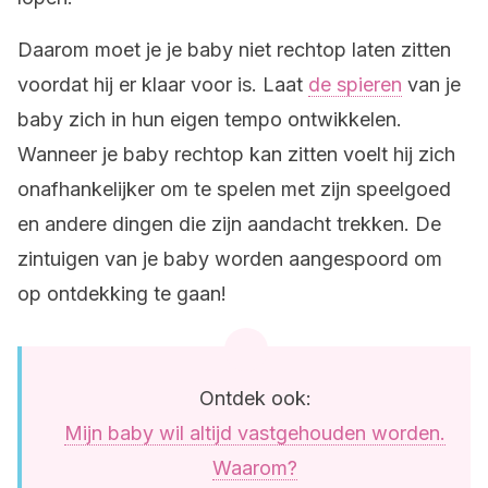
Daarom moet je je baby niet rechtop laten zitten
voordat hij er klaar voor is. Laat
de spieren
van je
baby zich in hun eigen tempo ontwikkelen.
Wanneer je baby rechtop kan zitten voelt hij zich
onafhankelijker om te spelen met zijn speelgoed
en andere dingen die zijn aandacht trekken. De
zintuigen van je baby worden aangespoord om
op ontdekking te gaan!
Ontdek ook:
Mijn baby wil altijd vastgehouden worden.
Waarom?