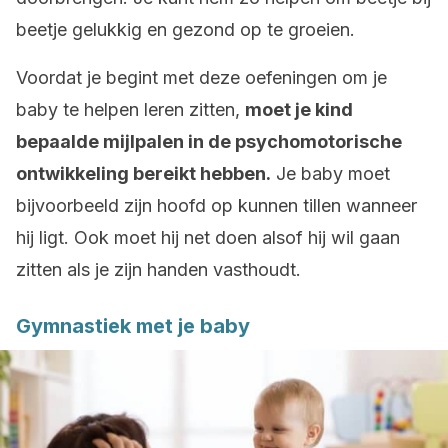
beetje gelukkig en gezond op te groeien.
Voordat je begint met deze oefeningen om je
baby te helpen leren zitten,
moet je kind
bepaalde mijlpalen in de psychomotorische
ontwikkeling bereikt hebben.
Je baby moet
bijvoorbeeld zijn hoofd op kunnen tillen wanneer
hij ligt. Ook moet hij net doen alsof hij wil gaan
zitten als je zijn handen vasthoudt.
Gymnastiek met je baby