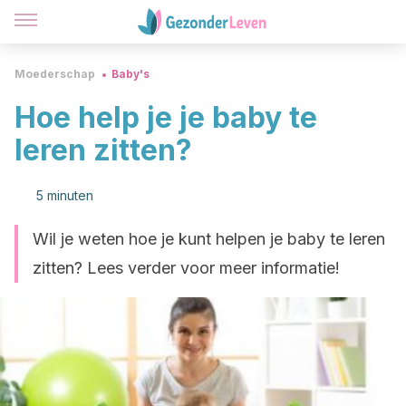
Moederschap
Baby's
Hoe help je je baby te
leren zitten?
5 minuten
Wil je weten hoe je kunt helpen je baby te leren
zitten? Lees verder voor meer informatie!