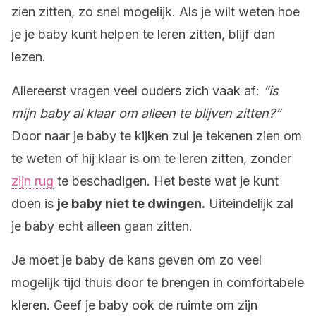
zien zitten, zo snel mogelijk. Als je wilt weten hoe
je je baby kunt helpen te leren zitten, blijf dan
lezen.
Allereerst vragen veel ouders zich vaak af:
“is
mijn baby al klaar om alleen te blijven zitten?”
Door naar je baby te kijken zul je tekenen zien om
te weten of hij klaar is om te leren zitten, zonder
zijn rug
te beschadigen. Het beste wat je kunt
doen is
je baby niet te dwingen.
Uiteindelijk zal
je baby echt alleen gaan zitten.
Je moet je baby de kans geven om zo veel
mogelijk tijd thuis door te brengen in comfortabele
kleren. Geef je baby ook de ruimte om zijn