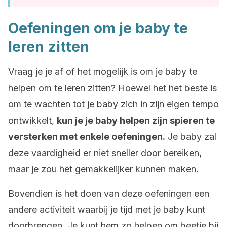
Oefeningen om je baby te
leren zitten
Vraag je je af of het mogelijk is om je baby te
helpen om te leren zitten? Hoewel het het beste is
om te wachten tot je baby zich in zijn eigen tempo
ontwikkelt,
kun je je baby helpen zijn spieren te
versterken met enkele oefeningen.
Je baby zal
deze vaardigheid er niet sneller door bereiken,
maar je zou het gemakkelijker kunnen maken.
Bovendien is het doen van deze oefeningen een
andere activiteit waarbij je tijd met je baby kunt
doorbrengen. Je kunt hem zo helpen om beetje bij