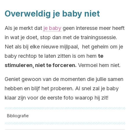
Overweldig je baby niet
Als je merkt dat
je baby
geen interesse meer heeft
in wat je doet, stop dan met de trainingssessie.
Net als bij elke nieuwe mijlpaal, het geheim om je
baby rechtop te laten zitten is om hem
te
stimuleren, niet te forceren.
Vermoei hem niet.
Geniet gewoon van de momenten die jullie samen
hebben en blijf het proberen. Al snel zal je baby
klaar zijn voor de eerste foto waarop hij zit!
Bibliografie
Alle aangehaalde bronnen zijn grondig gecontroleerd door