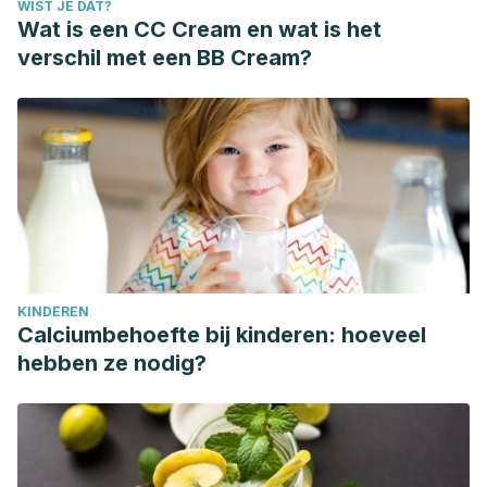
WIST JE DAT?
Wat is een CC Cream en wat is het
verschil met een BB Cream?
KINDEREN
Calciumbehoefte bij kinderen: hoeveel
hebben ze nodig?