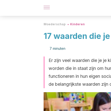
Moederschap
Kinderen
17 waarden die je
7 minuten
Er zijn veel waarden die je je
worden die in staat zijn om h
functioneren in hun eigen socia
de belangrijkste waarden zijn 