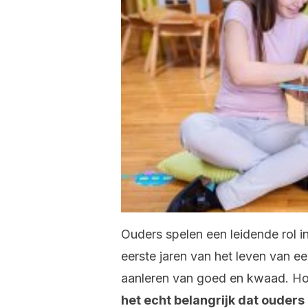
Ouders spelen een leidende rol i
eerste jaren van het leven van ee
aanleren van goed en kwaad. Hoe
het echt belangrijk dat ouder