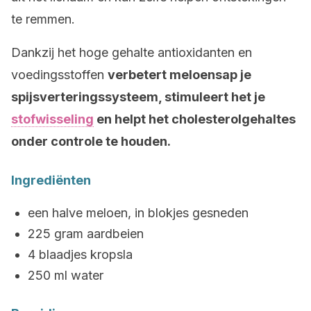
te remmen.
Dankzij het hoge gehalte antioxidanten en
voedingsstoffen
verbetert meloensap je
spijsverteringssysteem, stimuleert het je
stofwisseling
en helpt het cholesterolgehaltes
onder controle te houden.
Ingrediënten
een halve meloen, in blokjes gesneden
225 gram aardbeien
4 blaadjes kropsla
250 ml water