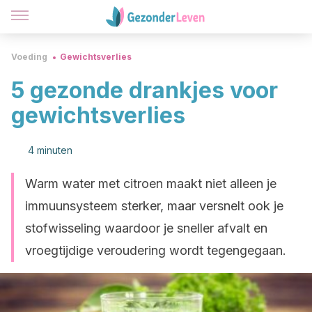
Voeding
Gewichtsverlies
5 gezonde drankjes voor
gewichtsverlies
4 minuten
Warm water met citroen maakt niet alleen je
immuunsysteem sterker, maar versnelt ook je
stofwisseling waardoor je sneller afvalt en
vroegtijdige veroudering wordt tegengegaan.