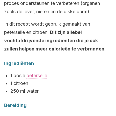
proces ondersteunen te verbeteren (organen
zoals de lever, nieren en de dikke darm).
In dit recept wordt gebruik gemaakt van
peterselie en citroen.
Dit zijn allebei
vochtafdrijvende ingrediënten die je ook
zullen helpen meer calorieën te verbranden.
Ingrediënten
1 bosje
peterselie
1 citroen
250 ml water
Bereiding