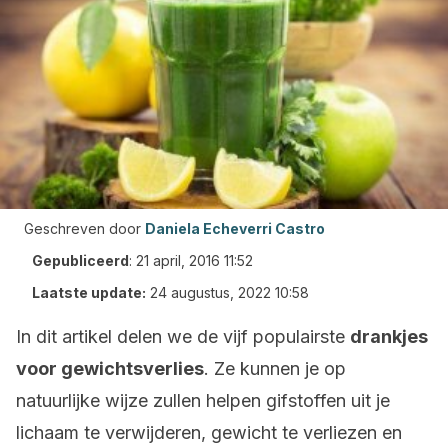
Geschreven door
Daniela Echeverri Castro
Gepubliceerd
:
21 april, 2016 11:52
Laatste update:
24 augustus, 2022 10:58
In dit artikel delen we de vijf populairste
drankjes
voor gewichtsverlies
. Ze kunnen je op
natuurlijke wijze zullen helpen gifstoffen uit je
lichaam te verwijderen, gewicht te verliezen en