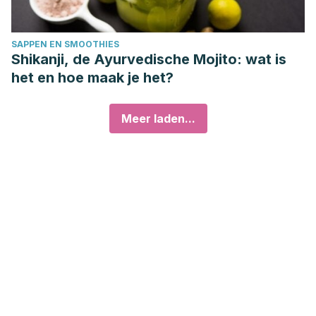
SAPPEN EN SMOOTHIES
Shikanji, de Ayurvedische Mojito: wat is
het en hoe maak je het?
Meer laden...