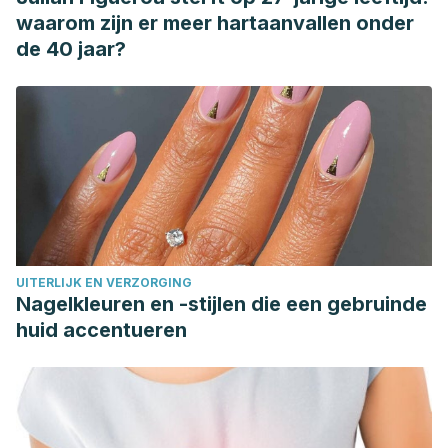
waarom zijn er meer hartaanvallen onder
de 40 jaar?
UITERLIJK EN VERZORGING
Nagelkleuren en -stijlen die een gebruinde
huid accentueren