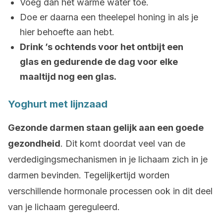
Voeg dan het warme water toe.
Doe er daarna een theelepel honing in als je
hier behoefte aan hebt.
Drink ’s ochtends voor het ontbijt een
glas en gedurende de dag voor elke
maaltijd nog een glas.
Yoghurt met lijnzaad
Gezonde darmen staan gelijk aan een goede
gezondheid
. Dit komt doordat veel van de
verdedigingsmechanismen in je lichaam zich in je
darmen bevinden. Tegelijkertijd worden
verschillende hormonale processen ook in dit deel
van je lichaam gereguleerd.