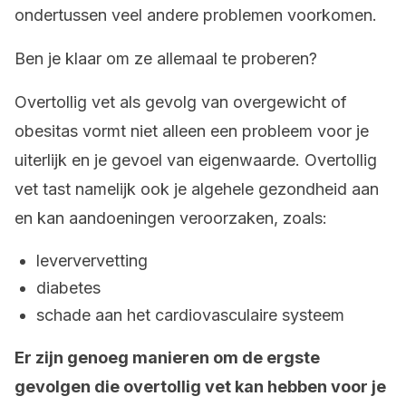
ondertussen veel andere problemen voorkomen.
Ben je klaar om ze allemaal te proberen?
Overtollig vet als gevolg van overgewicht of
obesitas vormt niet alleen een probleem voor je
uiterlijk en je gevoel van eigenwaarde. Overtollig
vet tast namelijk ook je algehele gezondheid aan
en kan aandoeningen veroorzaken, zoals:
leververvetting
diabetes
schade aan het cardiovasculaire systeem
Er zijn genoeg manieren om de ergste
gevolgen die overtollig vet kan hebben voor je