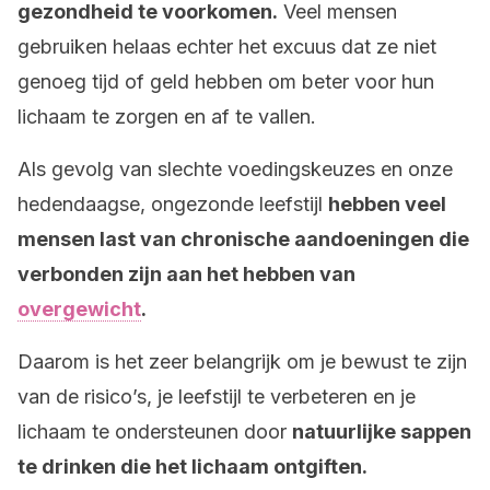
gezondheid te voorkomen.
Veel mensen
gebruiken helaas echter het excuus dat ze niet
genoeg tijd of geld hebben om beter voor hun
lichaam te zorgen en af te vallen.
Als gevolg van slechte voedingskeuzes en onze
hedendaagse, ongezonde leefstijl
hebben veel
mensen last van chronische aandoeningen die
verbonden zijn aan het hebben van
overgewicht
.
Daarom is het zeer belangrijk om je bewust te zijn
van de risico’s, je leefstijl te verbeteren en je
lichaam te ondersteunen door
natuurlijke sappen
te drinken die het lichaam ontgiften.