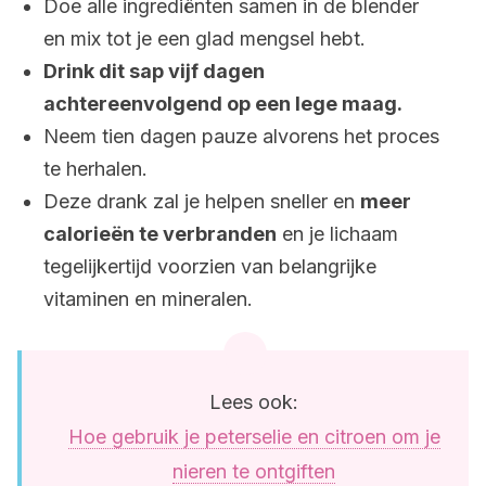
Doe alle ingrediënten samen in de blender
en mix tot je een glad mengsel hebt.
Drink dit sap vijf dagen
achtereenvolgend op een lege maag.
Neem tien dagen pauze alvorens het proces
te herhalen.
Deze drank zal je helpen sneller en
meer
calorieën te verbranden
en je lichaam
tegelijkertijd voorzien van belangrijke
vitaminen en mineralen.
Lees ook:
Hoe gebruik je peterselie en citroen om je
nieren te ontgiften