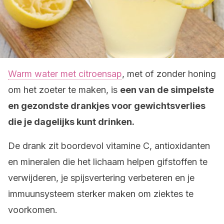
Warm water met citroensap
, met of zonder honing
om het zoeter te maken, is
een van de simpelste
en gezondste drankjes voor gewichtsverlies
die je dagelijks kunt drinken.
De drank zit boordevol vitamine C, antioxidanten
en mineralen die het lichaam helpen gifstoffen te
verwijderen, je spijsvertering verbeteren en je
immuunsysteem sterker maken om ziektes te
voorkomen.