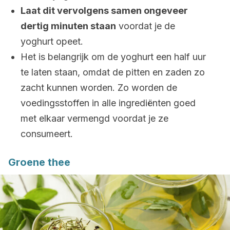
Laat dit vervolgens samen ongeveer
dertig minuten staan
voordat je de
yoghurt opeet.
Het is belangrijk om de yoghurt een half uur
te laten staan, omdat de pitten en zaden zo
zacht kunnen worden. Zo worden de
voedingsstoffen in alle ingrediënten goed
met elkaar vermengd voordat je ze
consumeert.
Groene thee