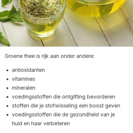
Groene thee is rijk aan onder andere:
antioxidanten
vitamines
mineralen
voedingsstoffen die ontgifting bevorderen
stoffen die je stofwisseling een boost geven
voedingsstoffen die de gezondheid van je
huid en haar verbeteren