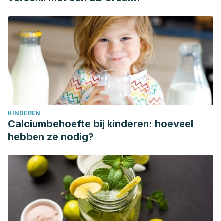
KINDEREN
Calciumbehoefte bij kinderen: hoeveel
hebben ze nodig?