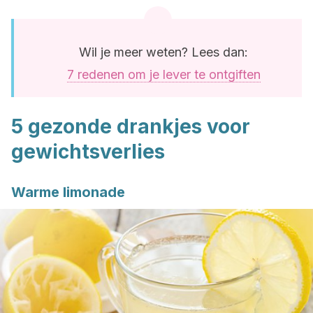
Wil je meer weten? Lees dan:
7 redenen om je lever te ontgiften
5 gezonde drankjes voor
gewichtsverlies
Warme limonade