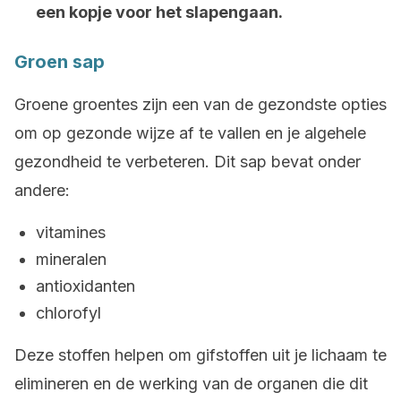
een kopje voor het slapengaan.
Groen sap
Groene groentes zijn een van de gezondste opties
om op gezonde wijze af te vallen en je algehele
gezondheid te verbeteren. Dit sap bevat onder
andere:
vitamines
mineralen
antioxidanten
chlorofyl
Deze stoffen helpen om gifstoffen uit je lichaam te
elimineren en de werking van de organen die dit