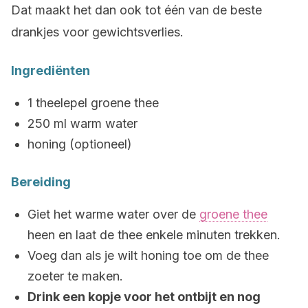
Dat maakt het dan ook tot één van de beste
drankjes voor gewichtsverlies.
Ingrediënten
1 theelepel groene thee
250 ml warm water
honing (optioneel)
Bereiding
Giet het warme water over de
groene thee
heen en laat de thee enkele minuten trekken.
Voeg dan als je wilt honing toe om de thee
zoeter te maken.
Drink een kopje voor het ontbijt en nog