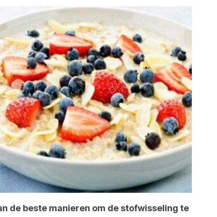
van de beste manieren om de stofwisseling te