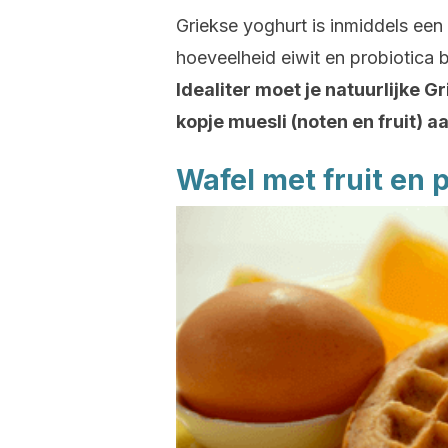
Griekse yoghurt is inmiddels een
hoeveelheid eiwit en probiotica 
Idealiter moet je natuurlijke 
kopje muesli (noten en fruit) 
Wafel met fruit en